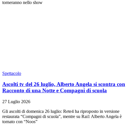
torneranno nello show
Spettacolo
Ascolti tv del 26 luglio, Alberto Angela si scontra con
Racconto di una Notte e Compagni di scuola
27 Luglio 2026
Gli ascolti di domenica 26 luglio: Rete4 ha riproposto in versione
restaurata “Compagni di scuola”, mentre su Rai1 Alberto Angela è
tornato con “Noos”