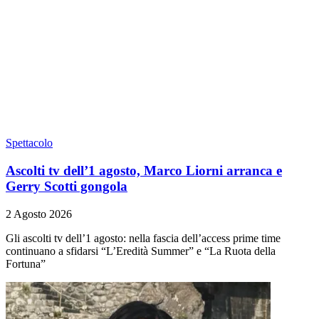
Spettacolo
Ascolti tv dell’1 agosto, Marco Liorni arranca e
Gerry Scotti gongola
2 Agosto 2026
Gli ascolti tv dell’1 agosto: nella fascia dell’access prime time
continuano a sfidarsi “L’Eredità Summer” e “La Ruota della
Fortuna”