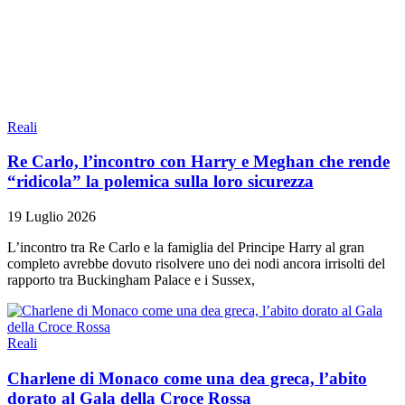
Reali
Re Carlo, l’incontro con Harry e Meghan che rende
“ridicola” la polemica sulla loro sicurezza
19 Luglio 2026
L’incontro tra Re Carlo e la famiglia del Principe Harry al gran
completo avrebbe dovuto risolvere uno dei nodi ancora irrisolti del
rapporto tra Buckingham Palace e i Sussex,
Reali
Charlene di Monaco come una dea greca, l’abito
dorato al Gala della Croce Rossa