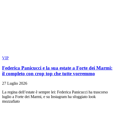
VIP
Federica Panicucci e la sua estate a Forte dei Marmi:
il completo con crop top che tutte vorremmo
27 Luglio 2026
La regina dell’estate è sempre lei: Federica Panicucci ha trascorso
luglio a Forte dei Marmi, e su Instagram ha sfoggiato look
mozzafiato