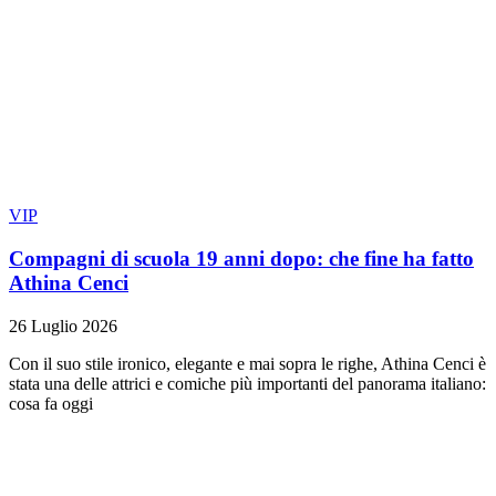
VIP
Compagni di scuola 19 anni dopo: che fine ha fatto
Athina Cenci
26 Luglio 2026
Con il suo stile ironico, elegante e mai sopra le righe, Athina Cenci è
stata una delle attrici e comiche più importanti del panorama italiano:
cosa fa oggi