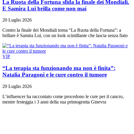
La Ruota della Fortuna sfida la finale dei Mondiali.
E Samira Lui brilla come non mai
20 Luglio 2026
Contro la finale dei Mondiali torna “La Ruota della Fortuna”: a
brillare è Samira Lui, con un look scintillante che lascia senza fiato
VIP
“La terapia sta funzionando ma non è finita”:
Natalia Paragoni e le cure contro il tumore
20 Luglio 2026
L’influencer ha raccontato come procedono le cure per il cancro,
mentre festeggia i 3 anni della sua primogenita Ginevra