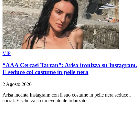
VIP
“AAA Cercasi Tarzan”: Arisa ironizza su Instagram.
E seduce col costume in pelle nera
2 Agosto 2026
Arisa incanta Instagram: con il suo costume in pelle nera seduce i
social. E scherza su un eventuale fidanzato