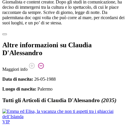
Giornalista e content creator. Dopo gli studi in comunicazione, ha
deciso di immergersi tra la cultura e lo spettacolo, di cui le piace
raccontare da sempre. Scrive di giorno, legge di notte. Da
palermitana doc ogni volta che può corre al mare, per ricordarsi dei
suoi luoghi, e un po’ di se stessa.
Altre informazioni su
Claudia
D'Alessandro
Maggiori info
Data di nascita:
26-05-1988
Luogo di nascita:
Palermo
Tutti gli Articoli di
Claudia D'Alessandro
(2035)
VIP