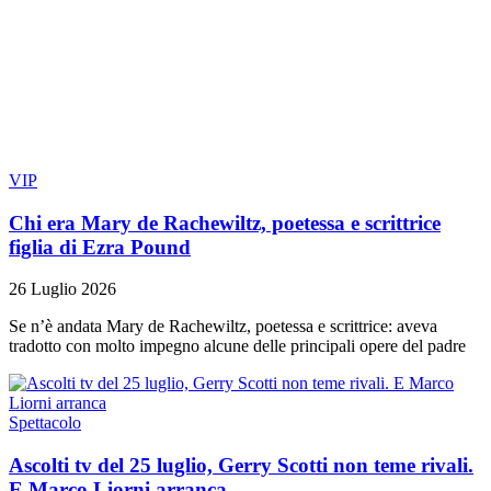
VIP
Chi era Mary de Rachewiltz, poetessa e scrittrice
figlia di Ezra Pound
26 Luglio 2026
Se n’è andata Mary de Rachewiltz, poetessa e scrittrice: aveva
tradotto con molto impegno alcune delle principali opere del padre
Spettacolo
Ascolti tv del 25 luglio, Gerry Scotti non teme rivali.
E Marco Liorni arranca