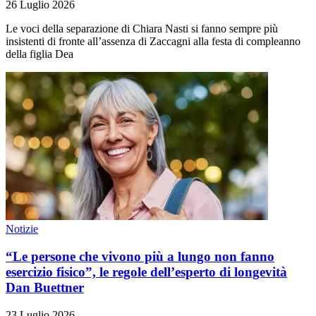
26 Luglio 2026
Le voci della separazione di Chiara Nasti si fanno sempre più
insistenti di fronte all’assenza di Zaccagni alla festa di compleanno
della figlia Dea
Notizie
“Le persone che vivono più a lungo non fanno
esercizio fisico”, le regole dell’esperto di longevità
Dan Buettner
23 Luglio 2026