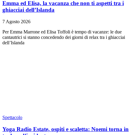
Emma ed Elisa, la vacanza che non ti aspetti tra i
ghiacciai dell’Islanda
7 Agosto 2026
Per Emma Marrone ed Elisa Toffoli è tempo di vacanze: le due
cantautrici si stanno concedendo dei giorni di relax tra i ghiacciai
dell’Islanda
Spettacolo
Yoga Radio Estate, ospiti e scaletta: Noemi torna in