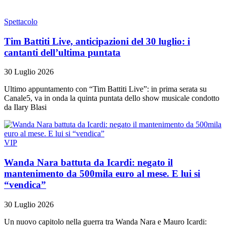
Spettacolo
Tim Battiti Live, anticipazioni del 30 luglio: i
cantanti dell’ultima puntata
30 Luglio 2026
Ultimo appuntamento con “Tim Battiti Live”: in prima serata su
Canale5, va in onda la quinta puntata dello show musicale condotto
da Ilary Blasi
VIP
Wanda Nara battuta da Icardi: negato il
mantenimento da 500mila euro al mese. E lui si
“vendica”
30 Luglio 2026
Un nuovo capitolo nella guerra tra Wanda Nara e Mauro Icardi: