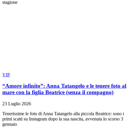
stagione
VIP
“Amore infinito”: Anna Tatangelo e le tenere foto al
mare con la figlia Beatrice (senza il compagno)
23 Luglio 2026
Tenerissime le foto di Anna Tatangelo alla piccola Beatrice: sono i
primi scatti su Instagram dopo la sua nascita, avvenuta lo scorso 3
gennaio