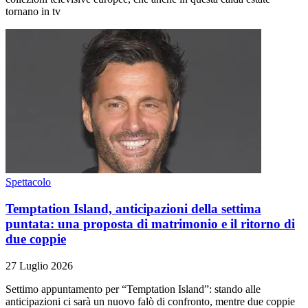
tornano in tv
Spettacolo
Temptation Island, anticipazioni della settima
puntata: una proposta di matrimonio e il ritorno di
due coppie
27 Luglio 2026
Settimo appuntamento per “Temptation Island”: stando alle
anticipazioni ci sarà un nuovo falò di confronto, mentre due coppie