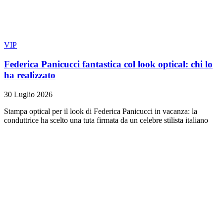
VIP
Federica Panicucci fantastica col look optical: chi lo
ha realizzato
30 Luglio 2026
Stampa optical per il look di Federica Panicucci in vacanza: la
conduttrice ha scelto una tuta firmata da un celebre stilista italiano