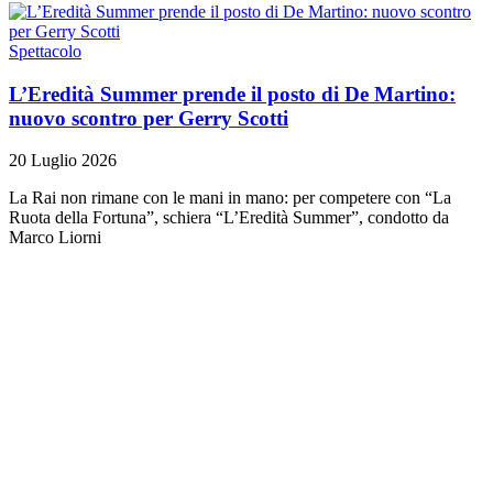
Spettacolo
L’Eredità Summer prende il posto di De Martino:
nuovo scontro per Gerry Scotti
20 Luglio 2026
La Rai non rimane con le mani in mano: per competere con “La
Ruota della Fortuna”, schiera “L’Eredità Summer”, condotto da
Marco Liorni