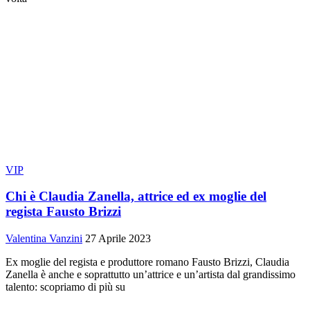
VIP
Chi è Claudia Zanella, attrice ed ex moglie del
regista Fausto Brizzi
Valentina Vanzini
27 Aprile 2023
Ex moglie del regista e produttore romano Fausto Brizzi, Claudia
Zanella è anche e soprattutto un’attrice e un’artista dal grandissimo
talento: scopriamo di più su