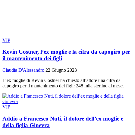
VIP
Kevin Costner, l’ex moglie e la cifra da capogiro per
il mantenimento dei figli
Claudia D'Alessandro
22 Giugno 2023
L’ex moglie di Kevin Costner ha chiesto all’attore una cifra da
capogiro per il mantenimento dei figli: 248 mila sterline al mese.
VIP
Addio a Francesco Nuti, il dolore dell’ex moglie e
della figlia Ginevra