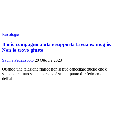
Psicologia
Il mio compagno aiuta e supporta la sua ex moglie.
Non lo trovo giusto
Sabina Petrazzuolo
20 Ottobre 2023
Quando una relazione finisce non si può cancellare quello che è
stato, soprattutto se una persona è stata il punto di riferimento
dell’altra.