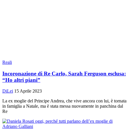
Reali
Incoronazione di Re Carlo, Sarah Ferguson esclusa:
“Ho altri piani”
DiLei
15 Aprile 2023
La ex moglie del Principe Andrea, che vive ancora con lui, è tornata
in famiglia a Natale, ma è stata messa nuovamente in panchina dal
Re