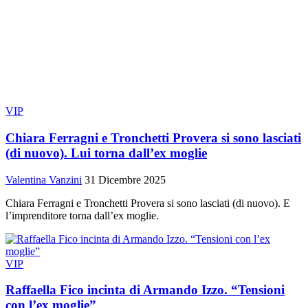
VIP
Chiara Ferragni e Tronchetti Provera si sono lasciati
(di nuovo). Lui torna dall’ex moglie
Valentina Vanzini
31 Dicembre 2025
Chiara Ferragni e Tronchetti Provera si sono lasciati (di nuovo). E
l’imprenditore torna dall’ex moglie.
VIP
Raffaella Fico incinta di Armando Izzo. “Tensioni
con l’ex moglie”