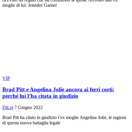
moglie di lui: Jennifer Garner
VIP
Brad Pitt e Angelina Jolie ancora ai ferri corti:
perché lui l’ha citata in giudizio
DiLei
7 Giugno 2022
Brad Pitt ha citato in giudizio l’ex moglie Angelina Jolie, le ragioni
di questa nuova battaglia legale