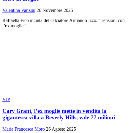
Valentina Vanzini
26 Novembre 2025
Raffaella Fico incinta del calciatore Armando Izzo. “Tensioni con
l’ex moglie”.
VIP
Cary Grant, l’ex moglie mette in vendita la
gigantesca villa a Beverly Hills, vale 77 milioni
Maria Francesca Moro
26 Agosto 2025