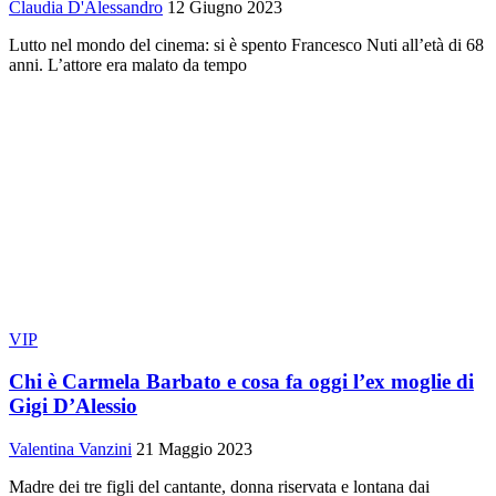
Claudia D'Alessandro
12 Giugno 2023
Lutto nel mondo del cinema: si è spento Francesco Nuti all’età di 68
anni. L’attore era malato da tempo
VIP
Chi è Carmela Barbato e cosa fa oggi l’ex moglie di
Gigi D’Alessio
Valentina Vanzini
21 Maggio 2023
Madre dei tre figli del cantante, donna riservata e lontana dai