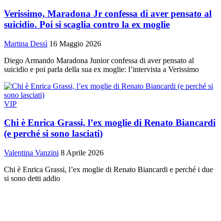
Verissimo, Maradona Jr confessa di aver pensato al
suicidio. Poi si scaglia contro la ex moglie
Martina Dessì
16 Maggio 2026
Diego Armando Maradona Junior confessa di aver pensato al
suicidio e poi parla della sua ex moglie: l’intervista a Verissimo
VIP
Chi è Enrica Grassi, l’ex moglie di Renato Biancardi
(e perché si sono lasciati)
Valentina Vanzini
8 Aprile 2026
Chi è Enrica Grassi, l’ex moglie di Renato Biancardi e perché i due
si sono detti addio