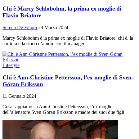
Chi è Marcy Schlobohm, la prima ex moglie di
Flavio Briatore
Serena De Filippi
29 Marzo 2024
Marcy Schlobohm è la prima ex moglie di Flavio Briatore: chi è, la
carriera e la storia d’amore con il manager
Lifestyle
Chi è Ann-Christine Pettersson, l’ex moglie di Sven-
Göran Eriksson
11 Gennaio 2024
Cosa sappiamo su Ann-Christine Pettersson, l’ex moglie
dell’allenatore Sven-Göran Eriksson e madre dei suoi due figli