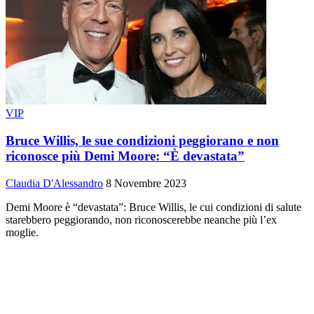
VIP
Bruce Willis, le sue condizioni peggiorano e non
riconosce più Demi Moore: “È devastata”
Claudia D'Alessandro
8 Novembre 2023
Demi Moore è “devastata”: Bruce Willis, le cui condizioni di salute
starebbero peggiorando, non riconoscerebbe neanche più l’ex
moglie.