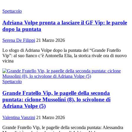
Spettacolo
Adriana Volpe pronta a lasciare il GF Vip: le parole
dopo la puntata
Serena De Filippi
21 Marzo 2026
Lo sfogo di Adriana Volpe dopo la puntata del “Grande Fratello
Vip”: al suo fianco c’è Antonella Elia, la storica rivale ora di nuovo
vicina
Spettacolo
Grande Fratello Vip, le pagelle della seconda
puntata: ciclone Mussolini (8), lo scivolone di
Adriana Volpe (5)
Valentina Vanzini
21 Marzo 2026
Grande Fratello Vip, le pagelle della seconda puntata: Alessandra