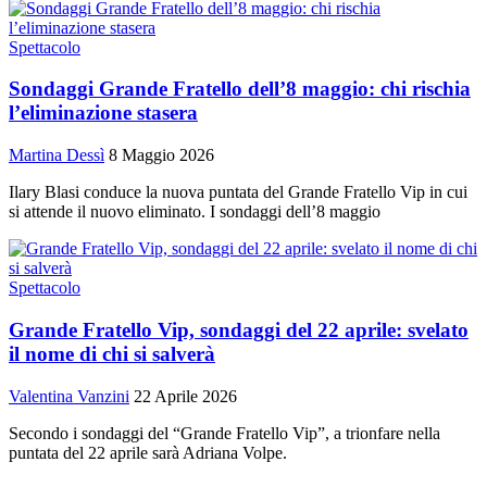
Spettacolo
Sondaggi Grande Fratello dell’8 maggio: chi rischia
l’eliminazione stasera
Martina Dessì
8 Maggio 2026
Ilary Blasi conduce la nuova puntata del Grande Fratello Vip in cui
si attende il nuovo eliminato. I sondaggi dell’8 maggio
Spettacolo
Grande Fratello Vip, sondaggi del 22 aprile: svelato
il nome di chi si salverà
Valentina Vanzini
22 Aprile 2026
Secondo i sondaggi del “Grande Fratello Vip”, a trionfare nella
puntata del 22 aprile sarà Adriana Volpe.