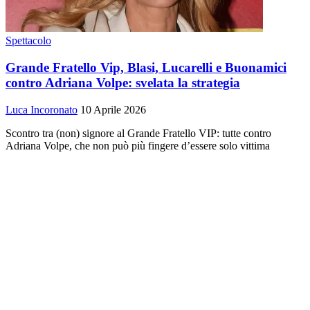
Spettacolo
Grande Fratello Vip, Blasi, Lucarelli e Buonamici
contro Adriana Volpe: svelata la strategia
Luca Incoronato
10 Aprile 2026
Scontro tra (non) signore al Grande Fratello VIP: tutte contro
Adriana Volpe, che non può più fingere d’essere solo vittima