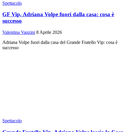
Spettacolo
GF Vip, Adriana Volpe fuori dalla casa: cosa è
successo
Valentina Vanzini
8 Aprile 2026
Adriana Volpe fuori dalla casa del Grande Fratello Vip: cosa è
successo
Spettacolo