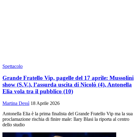
Spettacolo
Grande Fratello Vip, pagelle del 17 aprile: Mussolini
show (S.V.), l’assurda uscita di Nicolò (4), Antonella
Elia vola tra il pubblico (10)
Martina Dessì
18 Aprile 2026
Antonella Elia è la prima finalista del Grande Fratello Vip ma la sua
proclamazione rischia di finire male: Ilary Blasi la riporta al centro
dello studio