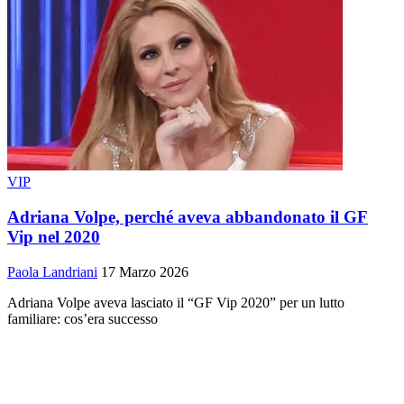
VIP
Adriana Volpe, perché aveva abbandonato il GF
Vip nel 2020
Paola Landriani
17 Marzo 2026
Adriana Volpe aveva lasciato il “GF Vip 2020” per un lutto
familiare: cos’era successo