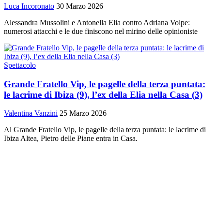
Luca Incoronato
30 Marzo 2026
Alessandra Mussolini e Antonella Elia contro Adriana Volpe:
numerosi attacchi e le due finiscono nel mirino delle opinioniste
Spettacolo
Grande Fratello Vip, le pagelle della terza puntata:
le lacrime di Ibiza (9), l’ex della Elia nella Casa (3)
Valentina Vanzini
25 Marzo 2026
Al Grande Fratello Vip, le pagelle della terza puntata: le lacrime di
Ibiza Altea, Pietro delle Piane entra in Casa.