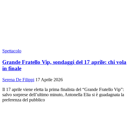
Spettacolo
Grande Fratello Vip, sondaggi del 17 aprile: chi vola
in finale
Serena De Filippi
17 Aprile 2026
Il 17 aprile viene eletta la prima finalista del “Grande Fratello Vip”:
salvo sorprese dell’ultimo minuto, Antonella Elia si è guadagnata la
preferenza del pubblico