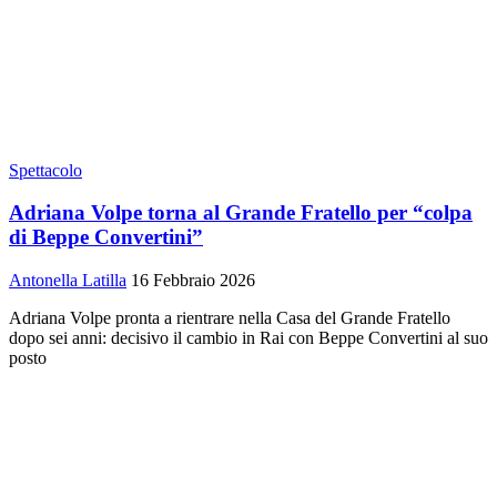
Spettacolo
Adriana Volpe torna al Grande Fratello per “colpa
di Beppe Convertini”
Antonella Latilla
16 Febbraio 2026
Adriana Volpe pronta a rientrare nella Casa del Grande Fratello
dopo sei anni: decisivo il cambio in Rai con Beppe Convertini al suo
posto