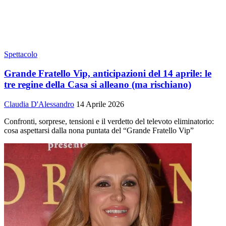
Spettacolo
Grande Fratello Vip, anticipazioni del 14 aprile: le
tre regine della Casa si alleano (ma rischiano)
Claudia D'Alessandro
14 Aprile 2026
Confronti, sorprese, tensioni e il verdetto del televoto eliminatorio:
cosa aspettarsi dalla nona puntata del “Grande Fratello Vip”