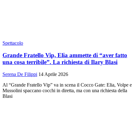
Spettacolo
Grande Fratello Vip, Elia ammette di “aver fatto
una cosa terribile”. La richiesta di Ilary Blasi
Serena De Filippi
14 Aprile 2026
Al “Grande Fratello Vip” va in scena il Cocco Gate: Elia, Volpe e
Mussolini spaccano cocchi in diretta, ma con una richiesta della
Blasi