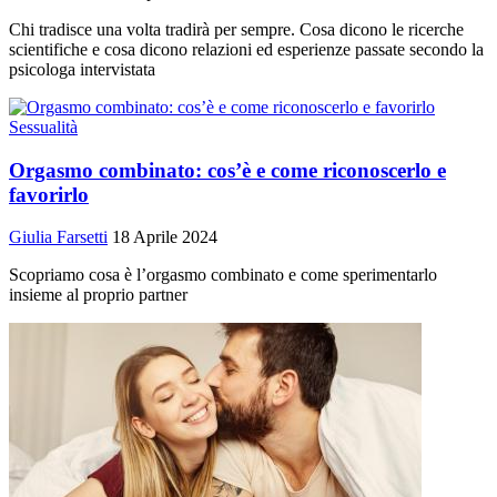
Chi tradisce una volta tradirà per sempre. Cosa dicono le ricerche
scientifiche e cosa dicono relazioni ed esperienze passate secondo la
psicologa intervistata
Sessualità
Orgasmo combinato: cos’è e come riconoscerlo e
favorirlo
Giulia Farsetti
18 Aprile 2024
Scopriamo cosa è l’orgasmo combinato e come sperimentarlo
insieme al proprio partner