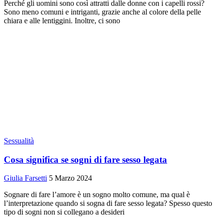
Perché gli uomini sono così attratti dalle donne con i capelli rossi?
Sono meno comuni e intriganti, grazie anche al colore della pelle
chiara e alle lentiggini. Inoltre, ci sono
Sessualità
Cosa significa se sogni di fare sesso legata
Giulia Farsetti
5 Marzo 2024
Sognare di fare l’amore è un sogno molto comune, ma qual è
l’interpretazione quando si sogna di fare sesso legata? Spesso questo
tipo di sogni non si collegano a desideri