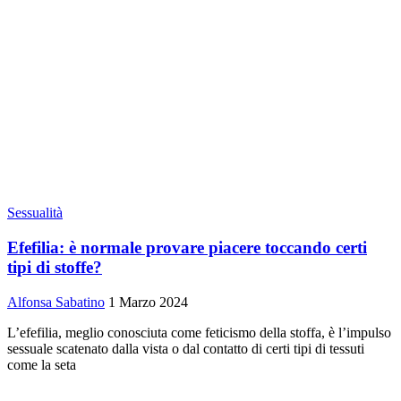
Sessualità
Efefilia: è normale provare piacere toccando certi
tipi di stoffe?
Alfonsa Sabatino
1 Marzo 2024
L’efefilia, meglio conosciuta come feticismo della stoffa, è l’impulso
sessuale scatenato dalla vista o dal contatto di certi tipi di tessuti
come la seta