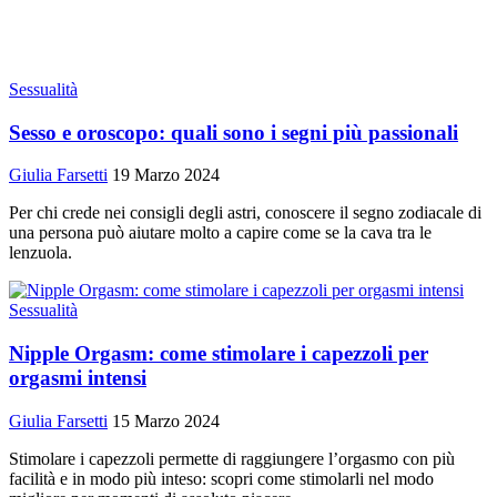
Sessualità
Sesso e oroscopo: quali sono i segni più passionali
Giulia Farsetti
19 Marzo 2024
Per chi crede nei consigli degli astri, conoscere il segno zodiacale di
una persona può aiutare molto a capire come se la cava tra le
lenzuola.
Sessualità
Nipple Orgasm: come stimolare i capezzoli per
orgasmi intensi
Giulia Farsetti
15 Marzo 2024
Stimolare i capezzoli permette di raggiungere l’orgasmo con più
facilità e in modo più inteso: scopri come stimolarli nel modo