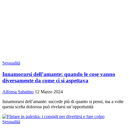
Sessualità
Innamorarsi dell’amante: quando le cose vanno
diversamente da come ci si aspettava
Alfonsa Sabatino
12 Marzo 2024
Innamorarsi dell’amante: succede più di quanto si pensi, ma a volte
questa scelta dolorosa può rivelarsi un’opportunità
Sessualità