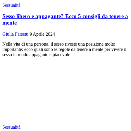
Sessualità
Sesso libero e appagante? Ecco 5 consigli da tenere a
mente
Giulia Farsetti
9 Aprile 2024
Nella vita di una persona, il sesso riveste una posizione molto
importante: ecco quali sono le regole da tenere a mente per vivere il
sesso in modo appagante e piacevole
Sessualità