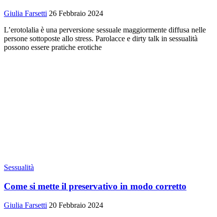
Giulia Farsetti
26 Febbraio 2024
L’erotolalia è una perversione sessuale maggiormente diffusa nelle
persone sottoposte allo stress. Parolacce e dirty talk in sessualità
possono essere pratiche erotiche
Sessualità
Come si mette il preservativo in modo corretto
Giulia Farsetti
20 Febbraio 2024