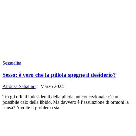
Sessualità
Sesso: è vero che la pillola spegne il desiderio?
Alfonsa Sabatino
1 Marzo 2024
Tra gli effetti indesiderati della pillola anticoncezionale c’è un
possibile calo della libido. Ma davvero è l’assunzione di ormoni la
causa? A volte il problema sta