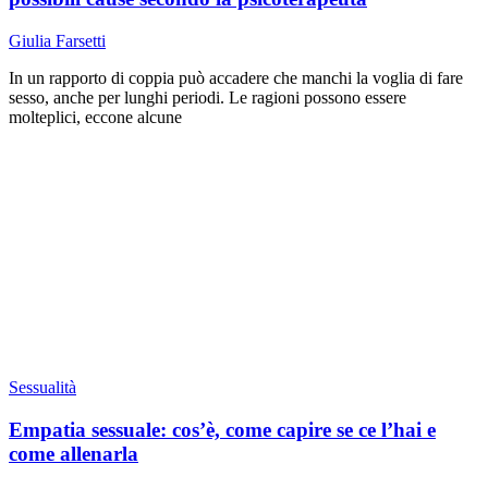
Giulia Farsetti
In un rapporto di coppia può accadere che manchi la voglia di fare
sesso, anche per lunghi periodi. Le ragioni possono essere
molteplici, eccone alcune
Sessualità
Empatia sessuale: cos’è, come capire se ce l’hai e
come allenarla