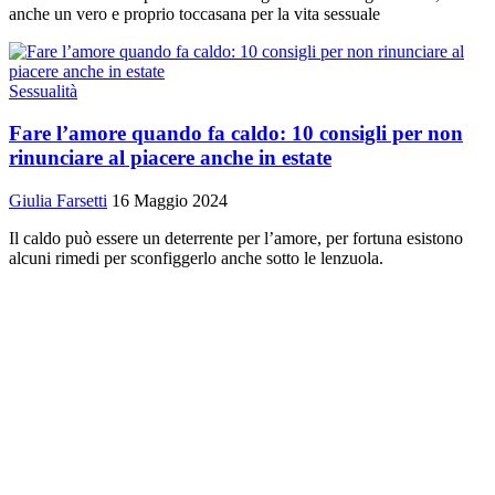
anche un vero e proprio toccasana per la vita sessuale
Sessualità
Fare l’amore quando fa caldo: 10 consigli per non
rinunciare al piacere anche in estate
Giulia Farsetti
16 Maggio 2024
Il caldo può essere un deterrente per l’amore, per fortuna esistono
alcuni rimedi per sconfiggerlo anche sotto le lenzuola.