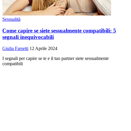
Sessualità
Come capire se siete sessualmente compatibili: 5
segnali inequivocabili
Giulia Farsetti
12 Aprile 2024
I segnali per capire se te e il tuo partner siete sessualmente
compatibili