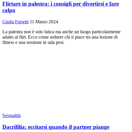
Flirtare in palestra: i consigli per divertirsi e fare
colpo
Giulia Farsetti
11 Marzo 2024
La palestra non è solo fatica ma anche un luogo particolarmente
adatto al flirt. Ecco come sedurre chi ti piace tra una lezione di
fitness e una sessione in sala pesi.
Sessualità
Dacrifilia: eccitarsi quando il partner piange