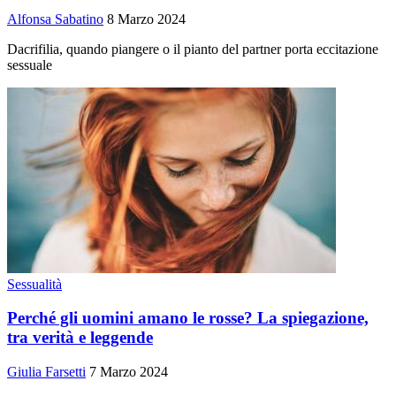
Alfonsa Sabatino
8 Marzo 2024
Dacrifilia, quando piangere o il pianto del partner porta eccitazione
sessuale
Sessualità
Perché gli uomini amano le rosse? La spiegazione,
tra verità e leggende
Giulia Farsetti
7 Marzo 2024