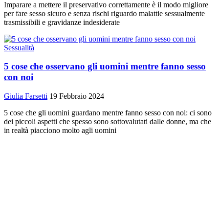
Imparare a mettere il preservativo correttamente è il modo migliore
per fare sesso sicuro e senza rischi riguardo malattie sessualmente
trasmissibili e gravidanze indesiderate
Sessualità
5 cose che osservano gli uomini mentre fanno sesso
con noi
Giulia Farsetti
19 Febbraio 2024
5 cose che gli uomini guardano mentre fanno sesso con noi: ci sono
dei piccoli aspetti che spesso sono sottovalutati dalle donne, ma che
in realtà piacciono molto agli uomini