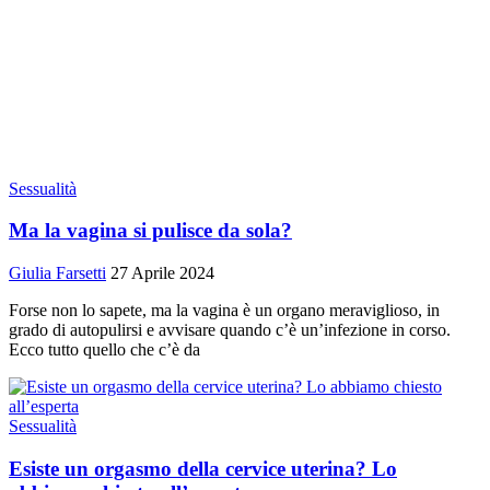
Sessualità
Ma la vagina si pulisce da sola?
Giulia Farsetti
27 Aprile 2024
Forse non lo sapete, ma la vagina è un organo meraviglioso, in
grado di autopulirsi e avvisare quando c’è un’infezione in corso.
Ecco tutto quello che c’è da
Sessualità
Esiste un orgasmo della cervice uterina? Lo