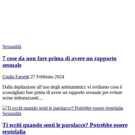
Sessualità
7 cose da non fare prima di avere un rapporto
sessuale
Giulia Farsetti
27 Febbraio 2024
Dalla depilazione all’uso degli antistaminici: vi sveliamo cosa è
sconsigliato fare prima di avere un rapporto sessuale per evitare
scene imbarazzanti…
Sessualità
Ti ecciti quando senti le parolacce? Potrebbe essere
erotolalia