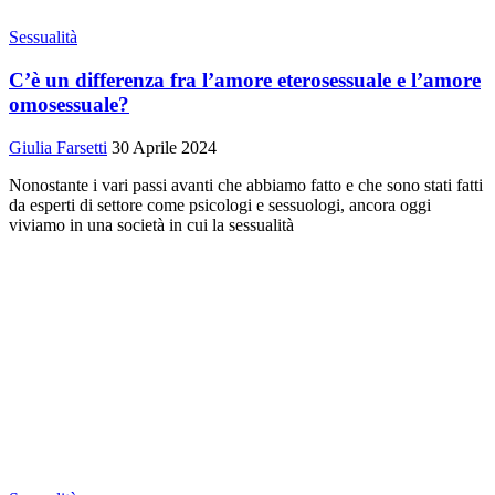
Sessualità
C’è un differenza fra l’amore eterosessuale e l’amore
omosessuale?
Giulia Farsetti
30 Aprile 2024
Nonostante i vari passi avanti che abbiamo fatto e che sono stati fatti
da esperti di settore come psicologi e sessuologi, ancora oggi
viviamo in una società in cui la sessualità