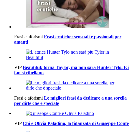
Frasi e aforismi
Frasi erotiche: sensuali e passionali per
amanti
VIP
Beautiful: torna Taylor, ma non sarà Hunter Tylo. E i
fan si ribellano
Frasi e aforismi
Le migliori frasi da dedicare a una sorella
per dirle che è speciale
VIP
Chi è Olivia Paladino, la fidanzata di Giuseppe Conte