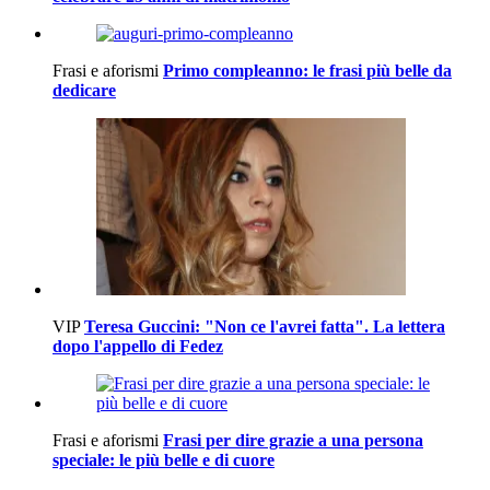
Frasi e aforismi
Primo compleanno: le frasi più belle da
dedicare
VIP
Teresa Guccini: "Non ce l'avrei fatta". La lettera
dopo l'appello di Fedez
Frasi e aforismi
Frasi per dire grazie a una persona
speciale: le più belle e di cuore