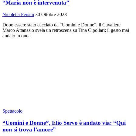
“Maria non è intervenuta”
Nicoletta Fersini
30 Ottobre 2023
Dopo essere stato cacciato da “Uomini e Donne”, il Cavaliere
Marco Attanasio svela un retroscena su Tina Cipollari: il gesto mai
andato in onda.
Spettacolo
“Uomini e Donne”, Elio Servo è andato via: “Qui
non si trova l’amore”