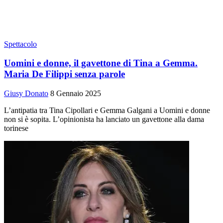
Spettacolo
Uomini e donne, il gavettone di Tina a Gemma.
Maria De Filippi senza parole
Giusy Donato
8 Gennaio 2025
L’antipatia tra Tina Cipollari e Gemma Galgani a Uomini e donne
non si è sopita. L’opinionista ha lanciato un gavettone alla dama
torinese