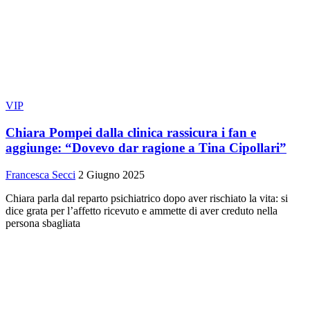
VIP
Chiara Pompei dalla clinica rassicura i fan e
aggiunge: “Dovevo dar ragione a Tina Cipollari”
Francesca Secci
2 Giugno 2025
Chiara parla dal reparto psichiatrico dopo aver rischiato la vita: si
dice grata per l’affetto ricevuto e ammette di aver creduto nella
persona sbagliata