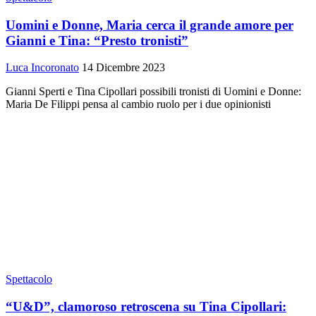
Uomini e Donne, Maria cerca il grande amore per
Gianni e Tina: “Presto tronisti”
Luca Incoronato
14 Dicembre 2023
Gianni Sperti e Tina Cipollari possibili tronisti di Uomini e Donne:
Maria De Filippi pensa al cambio ruolo per i due opinionisti
Spettacolo
“U&D”, clamoroso retroscena su Tina Cipollari: