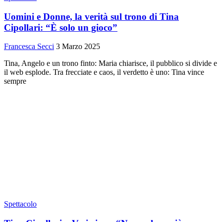
Uomini e Donne, la verità sul trono di Tina
Cipollari: “È solo un gioco”
Francesca Secci
3 Marzo 2025
Tina, Angelo e un trono finto: Maria chiarisce, il pubblico si divide e
il web esplode. Tra frecciate e caos, il verdetto è uno: Tina vince
sempre
Spettacolo