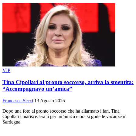
VIP
Tina Cipollari al pronto soccorso, arriva la smentita:
“Accompagnavo un’amica”
Francesca Secci
13 Agosto 2025
Dopo una foto al pronto soccorso che ha allarmato i fan, Tina
Cipollari chiarisce: era lì per un’amica e ora si gode le vacanze in
Sardegna