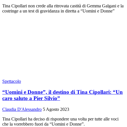
Tina Cipollari non crede alla ritrovata castità di Gemma Galgani e la
costringe a un test di gravidanza in diretta a “Uomini e Donne”
Spettacolo
“Uomini e Donne”, il destino di Tina Cipollari: “Un
caro saluto a Pier Silvio”
Claudia D'Alessandro
5 Agosto 2023
Tina Cipollari ha deciso di rispondere una volta per tutte alle voci
che la vorrebbero fuori da “Uomini e Donne”.