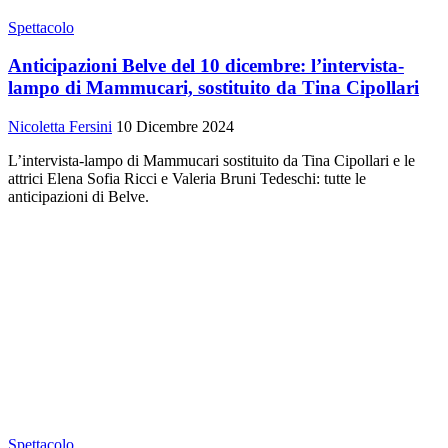
Spettacolo
Anticipazioni Belve del 10 dicembre: l’intervista-
lampo di Mammucari, sostituito da Tina Cipollari
Nicoletta Fersini
10 Dicembre 2024
L’intervista-lampo di Mammucari sostituito da Tina Cipollari e le
attrici Elena Sofia Ricci e Valeria Bruni Tedeschi: tutte le
anticipazioni di Belve.
Spettacolo