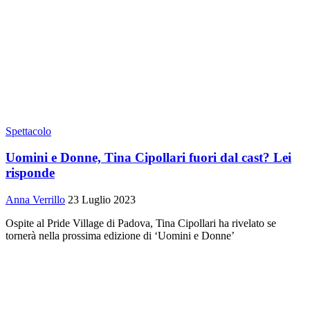
Spettacolo
Uomini e Donne, Tina Cipollari fuori dal cast? Lei
risponde
Anna Verrillo
23 Luglio 2023
Ospite al Pride Village di Padova, Tina Cipollari ha rivelato se
tornerà nella prossima edizione di ‘Uomini e Donne’