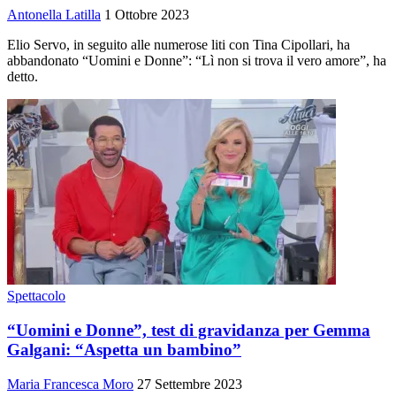
Antonella Latilla
1 Ottobre 2023
Elio Servo, in seguito alle numerose liti con Tina Cipollari, ha
abbandonato “Uomini e Donne”: “Lì non si trova il vero amore”, ha
detto.
Spettacolo
“Uomini e Donne”, test di gravidanza per Gemma
Galgani: “Aspetta un bambino”
Maria Francesca Moro
27 Settembre 2023