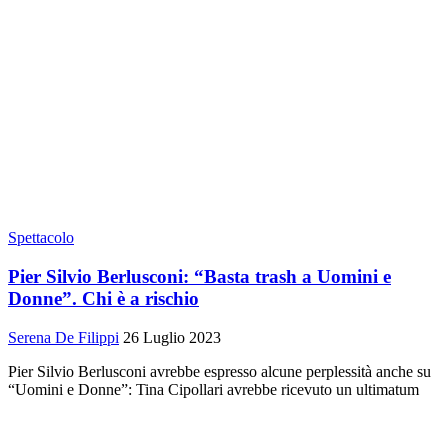
Spettacolo
Pier Silvio Berlusconi: “Basta trash a Uomini e
Donne”. Chi è a rischio
Serena De Filippi
26 Luglio 2023
Pier Silvio Berlusconi avrebbe espresso alcune perplessità anche su
“Uomini e Donne”: Tina Cipollari avrebbe ricevuto un ultimatum