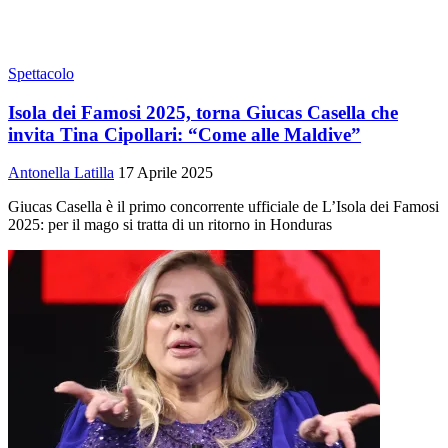
Spettacolo
Isola dei Famosi 2025, torna Giucas Casella che
invita Tina Cipollari: “Come alle Maldive”
Antonella Latilla
17 Aprile 2025
Giucas Casella è il primo concorrente ufficiale de L’Isola dei Famosi
2025: per il mago si tratta di un ritorno in Honduras