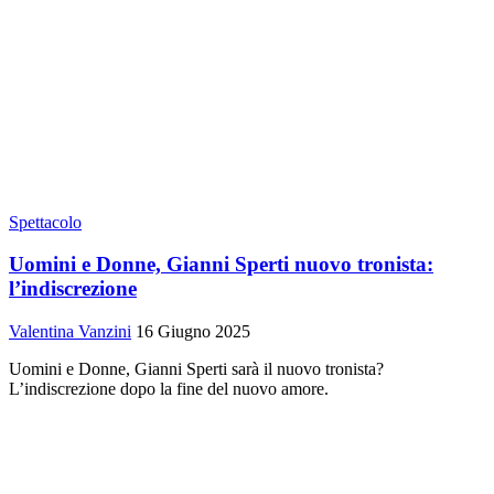
Spettacolo
Uomini e Donne, Gianni Sperti nuovo tronista:
l’indiscrezione
Valentina Vanzini
16 Giugno 2025
Uomini e Donne, Gianni Sperti sarà il nuovo tronista?
L’indiscrezione dopo la fine del nuovo amore.