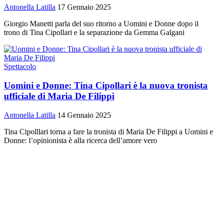
Antonella Latilla
17 Gennaio 2025
Giorgio Manetti parla del suo ritorno a Uomini e Donne dopo il
trono di Tina Cipollari e la separazione da Gemma Galgani
Spettacolo
Uomini e Donne: Tina Cipollari è la nuova tronista
ufficiale di Maria De Filippi
Antonella Latilla
14 Gennaio 2025
Tina Cipolllari torna a fare la tronista di Maria De Filippi a Uomini e
Donne: l’opinionista è alla ricerca dell’amore vero