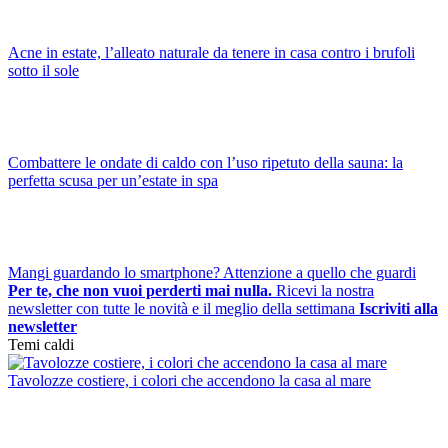
Acne in estate, l’alleato naturale da tenere in casa contro i brufoli
sotto il sole
Combattere le ondate di caldo con l’uso ripetuto della sauna: la
perfetta scusa per un’estate in spa
Mangi guardando lo smartphone? Attenzione a quello che guardi
Per te, che non vuoi perderti mai nulla.
Ricevi la nostra
newsletter con tutte le novità e il meglio della settimana
Iscriviti alla
newsletter
Temi caldi
Tavolozze costiere, i colori che accendono la casa al mare