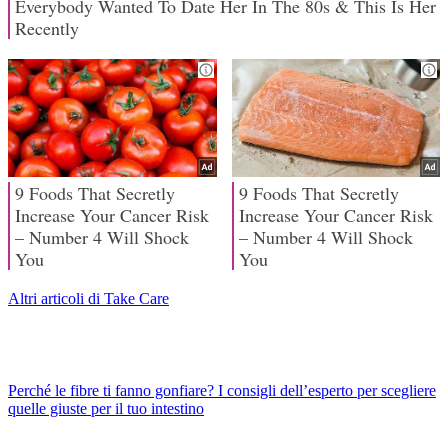
Altri articoli di Take Care
Perché le fibre ti fanno gonfiare? I consigli dell’esperto per scegliere
quelle giuste per il tuo intestino