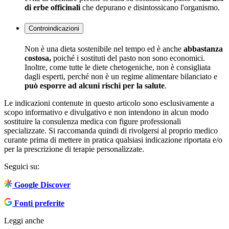
di erbe officinali
che depurano e disintossicano l'organismo.
Controindicazioni
Non è una dieta sostenibile nel tempo ed è anche
abbastanza
costosa,
poiché i sostituti del pasto non sono economici.
Inoltre, come tutte le diete chetogeniche, non è consigliata
dagli esperti, perché non è un regime alimentare bilanciato e
può esporre ad alcuni rischi per la salute
.
Le indicazioni contenute in questo articolo sono esclusivamente a
scopo informativo e divulgativo e non intendono in alcun modo
sostituire la consulenza medica con figure professionali
specializzate. Si raccomanda quindi di rivolgersi al proprio medico
curante prima di mettere in pratica qualsiasi indicazione riportata e/o
per la prescrizione di terapie personalizzate.
Seguici su:
Google Discover
Fonti preferite
Leggi anche