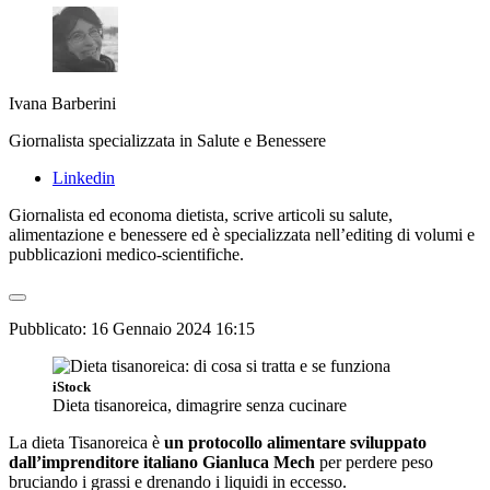
Ivana Barberini
Giornalista specializzata in Salute e Benessere
Linkedin
Giornalista ed economa dietista, scrive articoli su salute,
alimentazione e benessere ed è specializzata nell’editing di volumi e
pubblicazioni medico-scientifiche.
Pubblicato:
16 Gennaio 2024 16:15
iStock
Dieta tisanoreica, dimagrire senza cucinare
La dieta Tisanoreica è
un protocollo alimentare sviluppato
dall’imprenditore italiano Gianluca Mech
per perdere peso
bruciando i grassi e drenando i liquidi in eccesso.