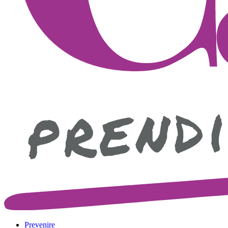
Prevenire