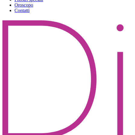
Oroscopo
Contatti