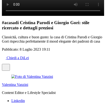
#acasadi Cristina Parodi e Giorgio Gori: stile
ricercato e dettagli preziosi
Classicità, cultura e buon gusto: la casa di Cristina Parodi e Giorgio
Gori rispecchia perfettamente il mood elegante dei padroni di casa
Pubblicato:
8 Luglio 2023 19:11
Chiedi a DiLei
Valentina Vanzini
Content Editor e Lifestyle Specialist
Linkedin