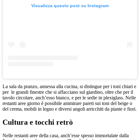
Visualizza questo post su Instagram
La sala da pranzo, annessa alla cucina, si distingue per i toni chiari e
per le grandi finestre che si affacciano sul giardino, oltre che per il
tavolo circolare, anch’esso bianco, e per le sedie in plexiglass. Nelle
restanti aree giorno è possibile ammirare pareti sui toni del beige o
del crema, mobili in legno e diversi angoli arricchiti da piante e fiori.
Cultura e tocchi retrò
Nelle restanti aree della casa, anch’esse spesso immortalate dalla