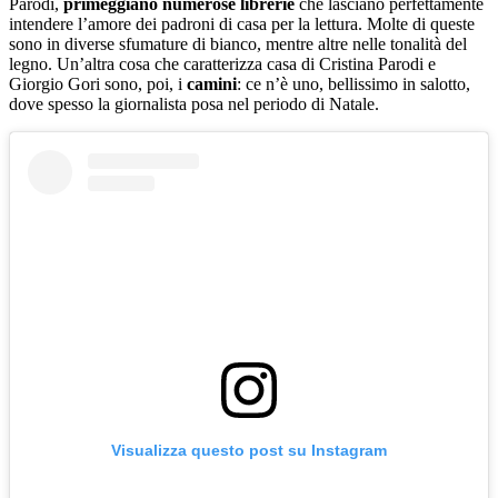
Parodi,
primeggiano numerose librerie
che lasciano perfettamente
intendere l’amore dei padroni di casa per la lettura. Molte di queste
sono in diverse sfumature di bianco, mentre altre nelle tonalità del
legno. Un’altra cosa che caratterizza casa di Cristina Parodi e
Giorgio Gori sono, poi, i
camini
: ce n’è uno, bellissimo in salotto,
dove spesso la giornalista posa nel periodo di Natale.
Visualizza questo post su Instagram