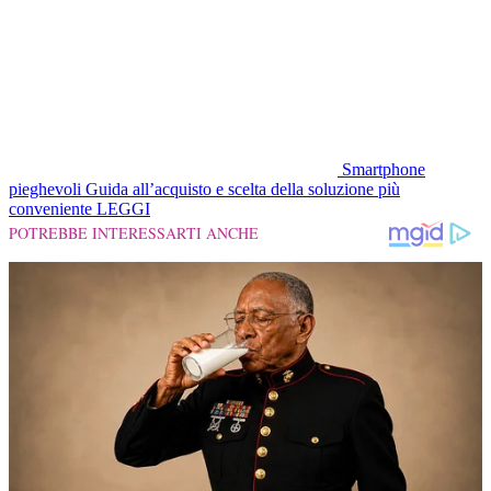
Smartphone
pieghevoli
Guida all’acquisto e scelta della soluzione più
conveniente
LEGGI