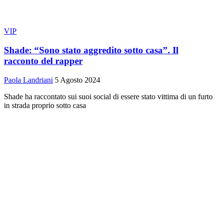
VIP
Shade: “Sono stato aggredito sotto casa”. Il
racconto del rapper
Paola Landriani
5 Agosto 2024
Shade ha raccontato sui suoi social di essere stato vittima di un furto
in strada proprio sotto casa