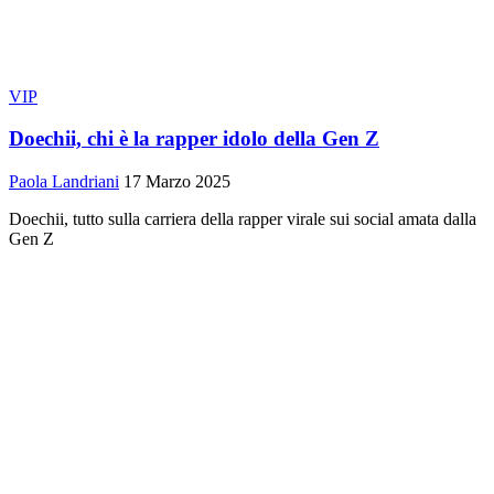
VIP
Doechii, chi è la rapper idolo della Gen Z
Paola Landriani
17 Marzo 2025
Doechii, tutto sulla carriera della rapper virale sui social amata dalla
Gen Z