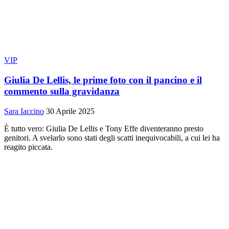
VIP
Giulia De Lellis, le prime foto con il pancino e il
commento sulla gravidanza
Sara Iaccino
30 Aprile 2025
È tutto vero: Giulia De Lellis e Tony Effe diventeranno presto
genitori. A svelarlo sono stati degli scatti inequivocabili, a cui lei ha
reagito piccata.