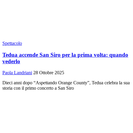
Spettacolo
Tedua accende San Siro per la prima volta: quando
vederlo
Paola Landriani
28 Ottobre 2025
Dieci anni dopo “Aspettando Orange County”, Tedua celebra la sua
storia con il primo concerto a San Siro