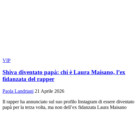
VIP
Shiva diventato papà: chi è Laura Maisano, l’ex
fidanzata del rapper
Paola Landriani
21 Aprile 2026
Il rapper ha annunciato sul suo profilo Instagram di essere diventato
papà per la terza volta, ma non dell’ex fidanzata Laura Maisano