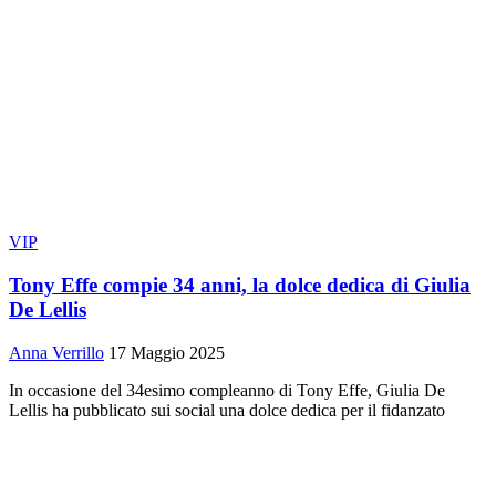
VIP
Tony Effe compie 34 anni, la dolce dedica di Giulia
De Lellis
Anna Verrillo
17 Maggio 2025
In occasione del 34esimo compleanno di Tony Effe, Giulia De
Lellis ha pubblicato sui social una dolce dedica per il fidanzato