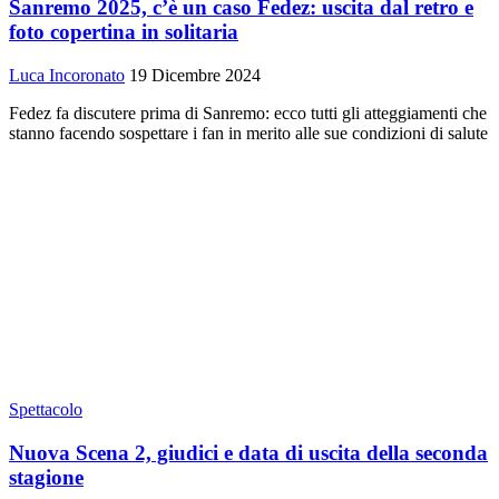
Sanremo 2025, c’è un caso Fedez: uscita dal retro e
foto copertina in solitaria
Luca Incoronato
19 Dicembre 2024
Fedez fa discutere prima di Sanremo: ecco tutti gli atteggiamenti che
stanno facendo sospettare i fan in merito alle sue condizioni di salute
Spettacolo
Nuova Scena 2, giudici e data di uscita della seconda
stagione