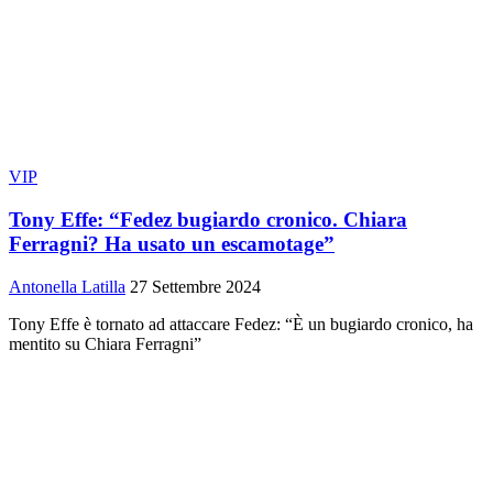
VIP
Tony Effe: “Fedez bugiardo cronico. Chiara
Ferragni? Ha usato un escamotage”
Antonella Latilla
27 Settembre 2024
Tony Effe è tornato ad attaccare Fedez: “È un bugiardo cronico, ha
mentito su Chiara Ferragni”