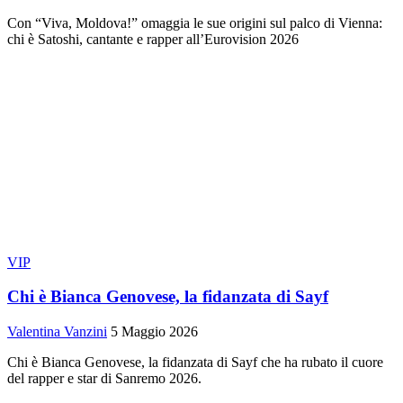
Con “Viva, Moldova!” omaggia le sue origini sul palco di Vienna:
chi è Satoshi, cantante e rapper all’Eurovision 2026
VIP
Chi è Bianca Genovese, la fidanzata di Sayf
Valentina Vanzini
5 Maggio 2026
Chi è Bianca Genovese, la fidanzata di Sayf che ha rubato il cuore
del rapper e star di Sanremo 2026.