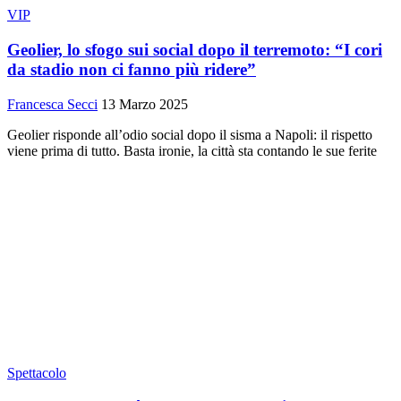
VIP
Geolier, lo sfogo sui social dopo il terremoto: “I cori
da stadio non ci fanno più ridere”
Francesca Secci
13 Marzo 2025
Geolier risponde all’odio social dopo il sisma a Napoli: il rispetto
viene prima di tutto. Basta ironie, la città sta contando le sue ferite
Spettacolo