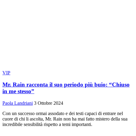
VIP
Mr. Rain racconta il suo periodo più buio: “Chiuso
in me stesso”
Paola Landriani
3 Ottobre 2024
Con un successo ormai assodato e dei testi capaci di entrare nel
cuore di chi li ascolta, Mr. Rain non ha mai fatto mistero della sua
incredibile sensibilità rispetto a temi importanti.