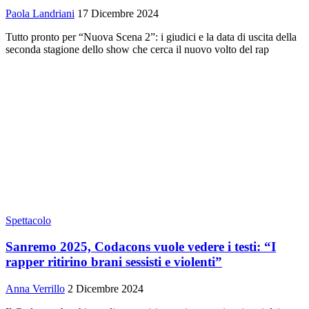
Paola Landriani
17 Dicembre 2024
Tutto pronto per “Nuova Scena 2”: i giudici e la data di uscita della
seconda stagione dello show che cerca il nuovo volto del rap
Spettacolo
Sanremo 2025, Codacons vuole vedere i testi: “I
rapper ritirino brani sessisti e violenti”
Anna Verrillo
2 Dicembre 2024