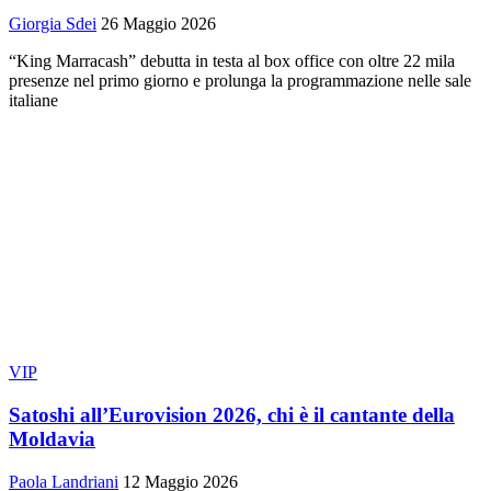
Giorgia Sdei
26 Maggio 2026
“King Marracash” debutta in testa al box office con oltre 22 mila
presenze nel primo giorno e prolunga la programmazione nelle sale
italiane
VIP
Satoshi all’Eurovision 2026, chi è il cantante della
Moldavia
Paola Landriani
12 Maggio 2026