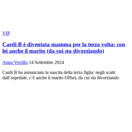
VIP
Cardi B è diventata mamma per la terza volta: con
lei anche il marito (da cui sta divorziando)
Anna Verrillo
14 Settembre 2024
Cardi B ha annunciato la nascita della terza figlia: negli scatti
dall’ospedale, c’è anche il marito Offset, da cui sta divorziando