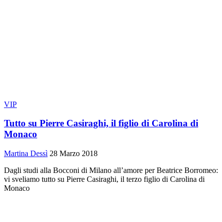
VIP
Tutto su Pierre Casiraghi, il figlio di Carolina di
Monaco
Martina Dessì
28 Marzo 2018
Dagli studi alla Bocconi di Milano all’amore per Beatrice Borromeo:
vi sveliamo tutto su Pierre Casiraghi, il terzo figlio di Carolina di
Monaco