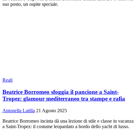
suo posto, un ospite speciale.
Reali
Beatrice Borromeo sfoggia il pancione a Saint-
Tropez: glamour mediterraneo tra stampe e rafia
Antonella Latilla
21 Agosto 2025
Beatrice Borromeo incinta dà una lezione di stile e classe in vacanza
a Saint-Tropez: il costume leopardato a bordo dello yacht di lusso.