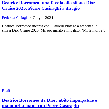
Beatrice Borromeo, una favola alla sfilata Dior
Cruise 2025. Pierre Casiraghi a disagio
Federica Cislaghi
4 Giugno 2024
Beatrice Borromeo incanta con il tailleur vintage a scacchi alla
sfilata Dior Cruise 2025. Ma suo marito è impalato: “Mi fa morire”.
Reali
Beatrice Borromeo da Dior: abito impalpabile e
mano nella mano con Pierre Casiraghi