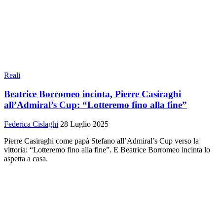
Reali
Beatrice Borromeo incinta, Pierre Casiraghi
all’Admiral’s Cup: “Lotteremo fino alla fine”
Federica Cislaghi
28 Luglio 2025
Pierre Casiraghi come papà Stefano all’Admiral’s Cup verso la
vittoria: “Lotteremo fino alla fine”. E Beatrice Borromeo incinta lo
aspetta a casa.