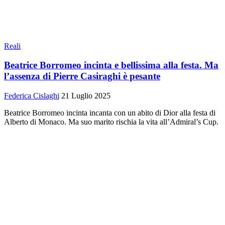
Reali
Beatrice Borromeo incinta e bellissima alla festa. Ma
l’assenza di Pierre Casiraghi è pesante
Federica Cislaghi
21 Luglio 2025
Beatrice Borromeo incinta incanta con un abito di Dior alla festa di
Alberto di Monaco. Ma suo marito rischia la vita all’Admiral’s Cup.