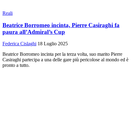
Reali
Beatrice Borromeo incinta, Pierre Casiraghi fa
paura all’Admiral’s Cup
Federica Cislaghi
18 Luglio 2025
Beatrice Borromeo incinta per la terza volta, suo marito Pierre
Casiraghi partecipa a una delle gare più pericolose al mondo ed è
pronto a tutto.