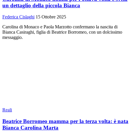
un dettaglio della piccola Bianca
Federica Cislaghi
15 Ottobre 2025
Carolina di Monaco e Paola Marzotto confermano la nascita di
Bianca Casiraghi, figlia di Beatrice Borromeo, con un dolcissimo
messaggio.
Reali
Beatrice Borromeo mamma per la terza volta: è nata
Bianca Carolina Marta