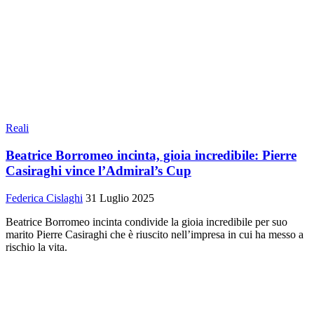
Reali
Beatrice Borromeo incinta, gioia incredibile: Pierre
Casiraghi vince l’Admiral’s Cup
Federica Cislaghi
31 Luglio 2025
Beatrice Borromeo incinta condivide la gioia incredibile per suo
marito Pierre Casiraghi che è riuscito nell’impresa in cui ha messo a
rischio la vita.