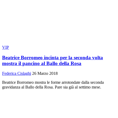
VIP
Beatrice Borromeo incinta per la seconda volta
mostra il pancino al Ballo della Rosa
Federica Cislaghi
26 Marzo 2018
Beatrice Borromeo mostra le forme arrotondate dalla seconda
gravidanza al Ballo della Rosa. Pare sia già al settimo mese.