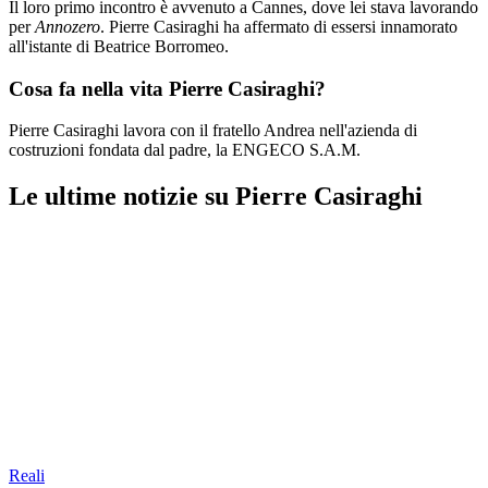
Il loro primo incontro è avvenuto a Cannes, dove lei stava lavorando
per
Annozero
. Pierre Casiraghi ha affermato di essersi innamorato
all'istante di Beatrice Borromeo.
Cosa fa nella vita Pierre Casiraghi?
Pierre Casiraghi lavora con il fratello Andrea nell'azienda di
costruzioni fondata dal padre, la ENGECO S.A.M.
Le ultime notizie su Pierre Casiraghi
Reali