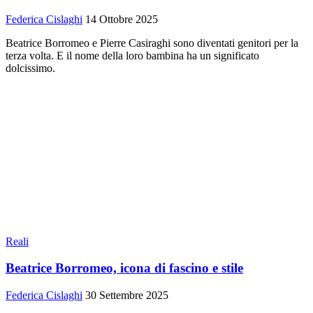
Federica Cislaghi
14 Ottobre 2025
Beatrice Borromeo e Pierre Casiraghi sono diventati genitori per la
terza volta. E il nome della loro bambina ha un significato
dolcissimo.
Reali
Beatrice Borromeo, icona di fascino e stile
Federica Cislaghi
30 Settembre 2025