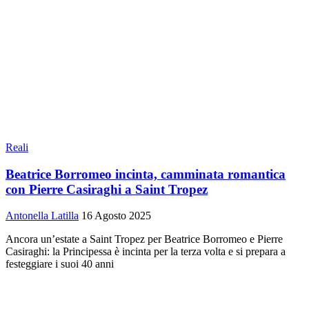
Reali
Beatrice Borromeo incinta, camminata romantica
con Pierre Casiraghi a Saint Tropez
Antonella Latilla
16 Agosto 2025
Ancora un’estate a Saint Tropez per Beatrice Borromeo e Pierre
Casiraghi: la Principessa è incinta per la terza volta e si prepara a
festeggiare i suoi 40 anni