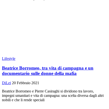
Lifestyle
Beatrice Borromeo, tra vita di campagna e un
documentario sulle donne della mafia
DiLei
20 Febbraio 2021
Beatrice Borromeo e Pierre Casiraghi si dividono tra lavoro,
impegni umanitari e vita di campagna: una scelta diversa dagli altri
nobili e che li rende speciali