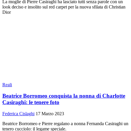
La moglie di Pierre Casiraghi ha lasciato tutti senza parole con un
look deciso e insolito sul red carpet per la nuova sfilata di Christian
Dior
Reali
Beatrice Borromeo conquista la nonna di Charlotte
Casiraghi: le tenere foto
Federica Cislaghi
17 Marzo 2023
Beatrice Borromeo e Pierre regalano a nonna Fernanda Casiraghi un
tenero cucciolo: il legame speciale.