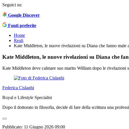
Seguici su:
Google Discover
Fonti preferite
Home
Reali
Kate Middleton, le nuove rivelazioni su Diana che fanno male 
Kate Middleton, le nuove rivelazioni su Diana che fa
Kate Middleton deve calmare suo marito William dopo le rivelazioni s
Federica Cislaghi
Royal e Lifestyle Specialist
Dopo il dottorato in filosofia, decide di fare della scrittura una profess
Pubblicato:
11 Giugno 2026 09:00