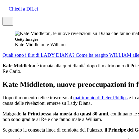
Chiedi a DiLei
Getty Images
Kate Middleton e William
Quali sono i flirt di LADY DIANA?
Come ha reagito WILLIAM alle 
Kate Middleton
è tornata alla quotidianità dopo il matrimonio di Pete
Re Carlo.
Kate Middleton, nuove preoccupazioni in 
Dopo il momento felice trascorso al
matrimonio di Peter Phillips
e in a
causa delle rivelazioni emerse su Lady Diana.
Malgrado
la Principessa sia morta da quasi 30 anni
, continuano le 
non sono gradite al Re e che fanno male a William.
Seguendo la consueta linea di condotta del Palazzo,
il Principe del 