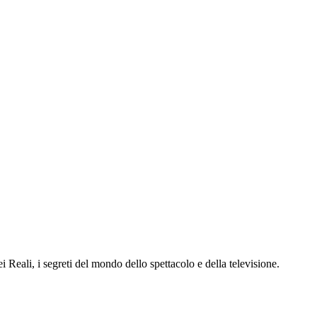
dei Reali, i segreti del mondo dello spettacolo e della televisione.