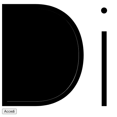
Accedi