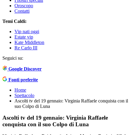
I nostri speciali
Oroscopo
Contatti
Temi Caldi:
Vip nati oggi
Estate vip
Kate Middleton
Re Carlo III
Seguici su:
Google Discover
Fonti preferite
Home
Spettacolo
Ascolti tv del 19 gennaio: Virginia Raffaele conquista con il
suo Colpo di Luna
Ascolti tv del 19 gennaio: Virginia Raffaele
conquista con il suo Colpo di Luna