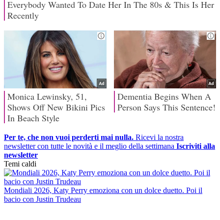
Per te, che non vuoi perderti mai nulla.
Ricevi la nostra
newsletter con tutte le novità e il meglio della settimana
Iscriviti alla
newsletter
Temi caldi
Mondiali 2026, Katy Perry emoziona con un dolce duetto. Poi il
bacio con Justin Trudeau