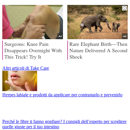
Altri articoli di Take Care
Herpes labiale e prodotti da applicare per contrastarlo e prevenirlo
Perché le fibre ti fanno gonfiare? I consigli dell’esperto per scegliere
quelle giuste per il tuo intestino