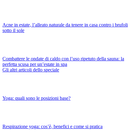
Acne in estate, l’alleato naturale da tenere in casa contro i brufoli
sotto il sole
Combattere le ondate di caldo con l’uso ripetuto della sauna: la
perfetta scusa per un’estate in spa
Gli altri articoli dello speciale
Yoga: quali sono le posizioni base?
Respirazione yoga: cos’è, benefici e come si pratica