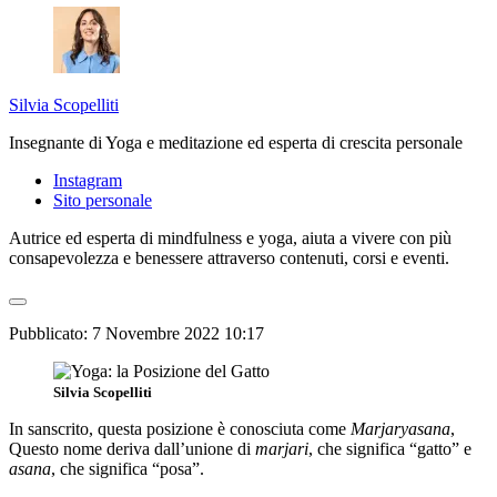
Silvia Scopelliti
Insegnante di Yoga e meditazione ed esperta di crescita personale
Instagram
Sito personale
Autrice ed esperta di mindfulness e yoga, aiuta a vivere con più
consapevolezza e benessere attraverso contenuti, corsi e eventi.
Pubblicato:
7 Novembre 2022 10:17
Silvia Scopelliti
In sanscrito, questa posizione è conosciuta come
Marjaryasana
,
Questo nome deriva dall’unione di
marjari
, che significa “gatto” e
asana
, che significa “posa”.