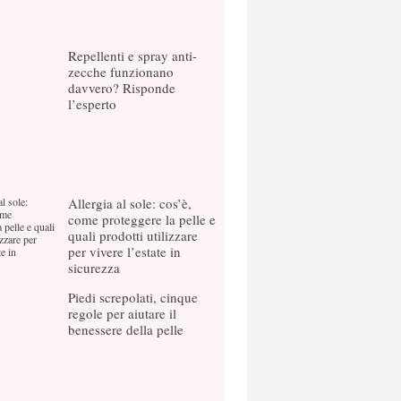
Repellenti e spray anti-
zecche funzionano
davvero? Risponde
l’esperto
Allergia al sole: cos’è,
come proteggere la pelle e
quali prodotti utilizzare
per vivere l’estate in
sicurezza
Piedi screpolati, cinque
regole per aiutare il
benessere della pelle