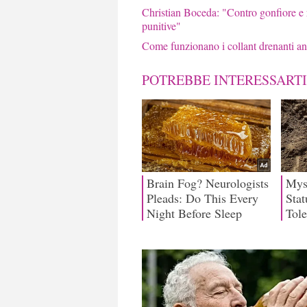
Christian Boceda: "Contro gonfiore e 
punitive"
Come funzionano i collant drenanti anti