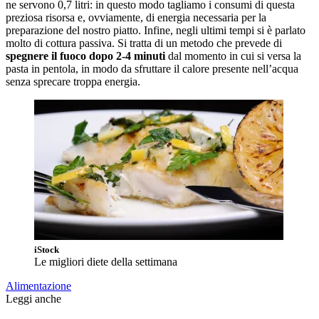
ne servono 0,7 litri: in questo modo tagliamo i consumi di questa
preziosa risorsa e, ovviamente, di energia necessaria per la
preparazione del nostro piatto. Infine, negli ultimi tempi si è parlato
molto di cottura passiva. Si tratta di un metodo che prevede di
spegnere il fuoco dopo 2-4 minuti
dal momento in cui si versa la
pasta in pentola, in modo da sfruttare il calore presente nell’acqua
senza sprecare troppa energia.
iStock
Le migliori diete della settimana
Alimentazione
Leggi anche