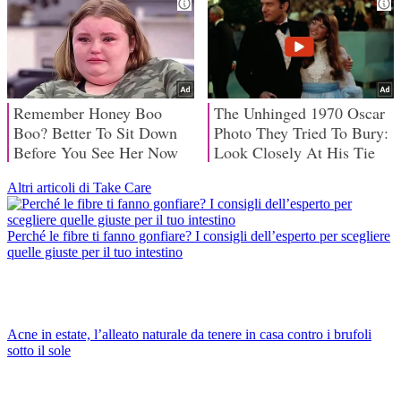
Altri articoli di Take Care
Perché le fibre ti fanno gonfiare? I consigli dell’esperto per scegliere
quelle giuste per il tuo intestino
Acne in estate, l’alleato naturale da tenere in casa contro i brufoli
sotto il sole