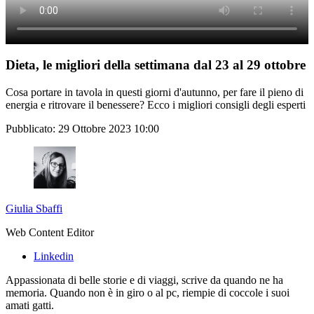
Dieta, le migliori della settimana dal 23 al 29 ottobre
Cosa portare in tavola in questi giorni d'autunno, per fare il pieno di
energia e ritrovare il benessere? Ecco i migliori consigli degli esperti
Pubblicato:
29 Ottobre 2023 10:00
Giulia Sbaffi
Web Content Editor
Linkedin
Appassionata di belle storie e di viaggi, scrive da quando ne ha
memoria. Quando non è in giro o al pc, riempie di coccole i suoi
amati gatti.