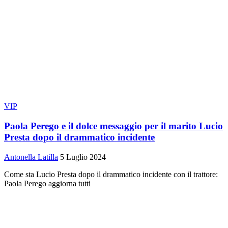
VIP
Paola Perego e il dolce messaggio per il marito Lucio
Presta dopo il drammatico incidente
Antonella Latilla
5 Luglio 2024
Come sta Lucio Presta dopo il drammatico incidente con il trattore:
Paola Perego aggiorna tutti