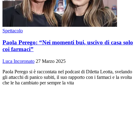
Spettacolo
Paola Perego: “Nei momenti bui, uscivo di casa solo
coi farmaci”
Luca Incoronato
27 Marzo 2025
Paola Perego si è raccontata nel podcast di Diletta Leotta, svelando
gli attacchi di panico subiti, il suo rapporto con i farmaci e la svolta
che le ha cambiato per sempre la vita