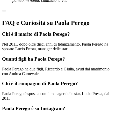
panico mi hanno cambiato la vita
FAQ e Curiosità su Paola Perego
Chi è il marito di Paola Perego?
Nel 2011, dopo oltre dieci anni di fidanzamento, Paola Perego ha
sposato Lucio Presta, manager delle star
Quanti figli ha Paola Perego?
Paola Perego ha due figli, Riccardo e Giulia, avuti dal matrimonio
con Andrea Carnevale
Chi è il compagno di Paola Perego?
Paola Perego è sposata con il manager delle star, Lucio Presta, dal
2011
Paola Perego è su Instagram?