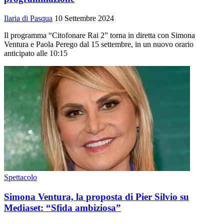
Ilaria di Pasqua
10 Settembre 2024
Il programma “Citofonare Rai 2” torna in diretta con Simona
Ventura e Paola Perego dal 15 settembre, in un nuovo orario
anticipato alle 10:15
Spettacolo
Simona Ventura, la proposta di Pier Silvio su
Mediaset: “Sfida ambiziosa”