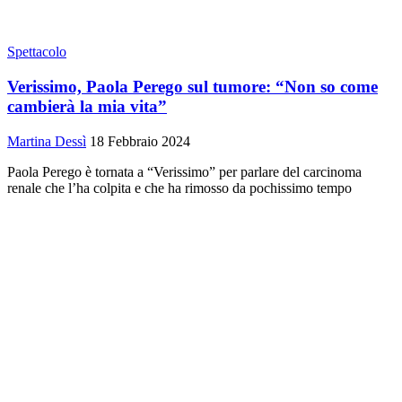
Spettacolo
Verissimo, Paola Perego sul tumore: “Non so come
cambierà la mia vita”
Martina Dessì
18 Febbraio 2024
Paola Perego è tornata a “Verissimo” per parlare del carcinoma
renale che l’ha colpita e che ha rimosso da pochissimo tempo