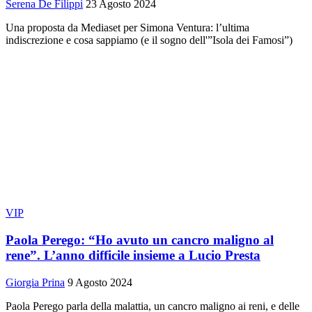
Serena De Filippi
23 Agosto 2024
Una proposta da Mediaset per Simona Ventura: l’ultima
indiscrezione e cosa sappiamo (e il sogno dell'”Isola dei Famosi”)
VIP
Paola Perego: “Ho avuto un cancro maligno al
rene”. L’anno difficile insieme a Lucio Presta
Giorgia Prina
9 Agosto 2024
Paola Perego parla della malattia, un cancro maligno ai reni, e delle