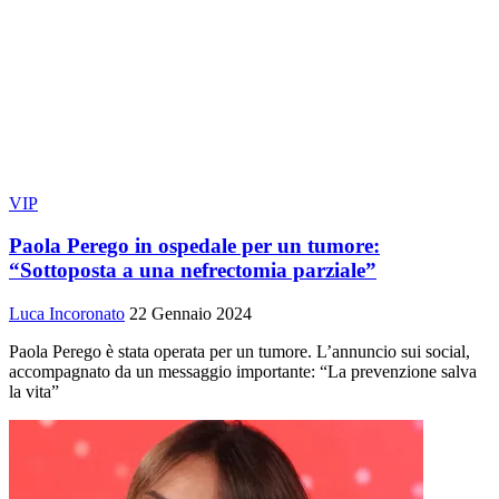
VIP
Paola Perego in ospedale per un tumore:
“Sottoposta a una nefrectomia parziale”
Luca Incoronato
22 Gennaio 2024
Paola Perego è stata operata per un tumore. L’annuncio sui social,
accompagnato da un messaggio importante: “La prevenzione salva
la vita”