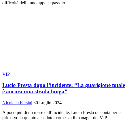
difficoltà dell’anno appena passato
VIP
Lucio Presta dopo l’incidente: “La guarigione totale
è ancora una strada lunga”
Nicoletta Fersini
30 Luglio 2024
A poco più di un mese dall’incidente, Lucio Presta racconta per la
prima volta quanto accaduto: come sta il manager dei VIP.