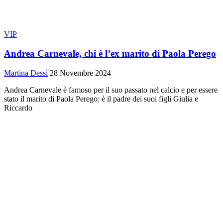
VIP
Andrea Carnevale, chi è l’ex marito di Paola Perego
Martina Dessì
28 Novembre 2024
Andrea Carnevale è famoso per il suo passato nel calcio e per essere
stato il marito di Paola Perego: è il padre dei suoi figli Giulia e
Riccardo