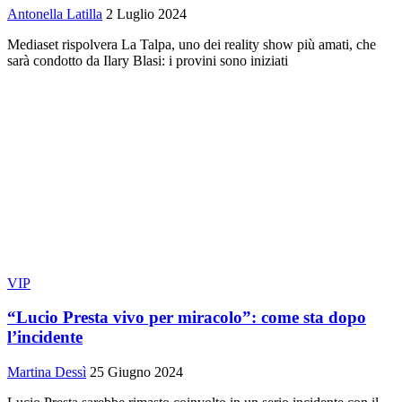
Antonella Latilla
2 Luglio 2024
Mediaset rispolvera La Talpa, uno dei reality show più amati, che
sarà condotto da Ilary Blasi: i provini sono iniziati
VIP
“Lucio Presta vivo per miracolo”: come sta dopo
l’incidente
Martina Dessì
25 Giugno 2024