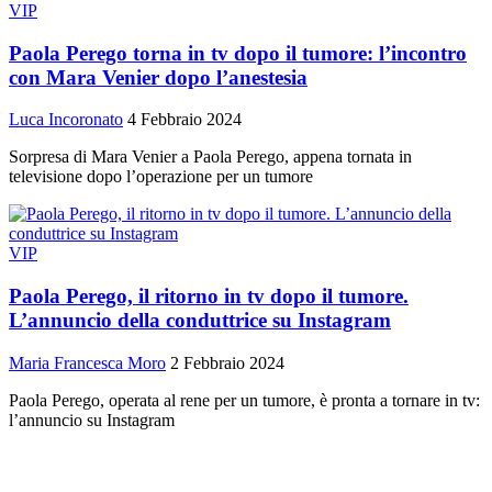
VIP
Paola Perego torna in tv dopo il tumore: l’incontro
con Mara Venier dopo l’anestesia
Luca Incoronato
4 Febbraio 2024
Sorpresa di Mara Venier a Paola Perego, appena tornata in
televisione dopo l’operazione per un tumore
VIP
Paola Perego, il ritorno in tv dopo il tumore.
L’annuncio della conduttrice su Instagram
Maria Francesca Moro
2 Febbraio 2024
Paola Perego, operata al rene per un tumore, è pronta a tornare in tv:
l’annuncio su Instagram