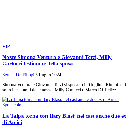
VIP
Nozze Simona Ventura e Giovanni Terzi, Milly
Carlucci testimone della sposa
Serena De Filippi
5 Luglio 2024
Simona Ventura e Giovanni Terzi si sposano il 6 luglio a Rimini: chi
sono i testimoni delle nozze, Milly Carlucci e Marco Di Terlizzi
Spettacolo
La Talpa torna con Ilary Blasi: nel cast anche due ex
di Amici