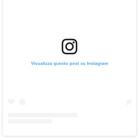
Visualizza questo post su Instagram