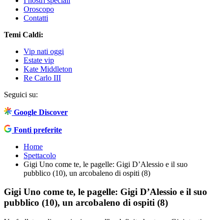
I nostri speciali
Oroscopo
Contatti
Temi Caldi:
Vip nati oggi
Estate vip
Kate Middleton
Re Carlo III
Seguici su:
Google Discover
Fonti preferite
Home
Spettacolo
Gigi Uno come te, le pagelle: Gigi D’Alessio e il suo
pubblico (10), un arcobaleno di ospiti (8)
Gigi Uno come te, le pagelle: Gigi D’Alessio e il suo
pubblico (10), un arcobaleno di ospiti (8)