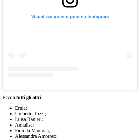
Visualizza questo post su Instagram
Eccoli
tutti gli altri
:
Ernia;
Umberto Tozzi;
Luisa Ranieri;
Annalisa;
Fiorella Mannoia;
Alessandra Amoroso;