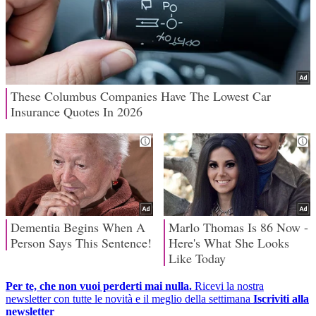
Per te, che non vuoi perderti mai nulla.
Ricevi la nostra
newsletter con tutte le novità e il meglio della settimana
Iscriviti alla
newsletter