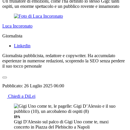
Un frullatore di emozioni, come l'ha definito lo stesso Gigi: tanti
ospiti, un enorme spettacolo e un pubblico rovente e innamorato
Luca Incoronato
Giornalista
Linkedin
Giornalista pubblicista, redattore e copywriter. Ha accumulato
esperienze in numerose redazioni, scoprendo la SEO senza perdere
il suo tocco personale
Pubblicato:
26 Luglio 2025 06:00
Chiedi a DiLei
IPA
Gigi D'Alessio sul palco di Gigi Uno come te, maxi
concerto in Piazza del Plebiscito a Napoli