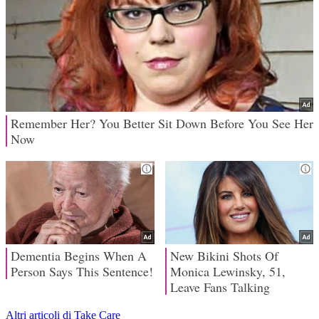
Altri articoli di Take Care