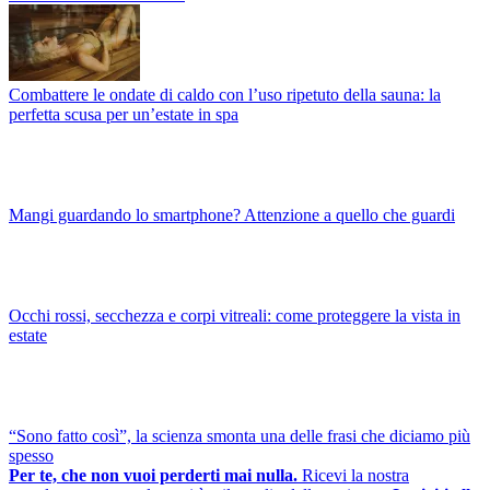
Combattere le ondate di caldo con l’uso ripetuto della sauna: la
perfetta scusa per un’estate in spa
Mangi guardando lo smartphone? Attenzione a quello che guardi
Occhi rossi, secchezza e corpi vitreali: come proteggere la vista in
estate
“Sono fatto così”, la scienza smonta una delle frasi che diciamo più
spesso
Per te, che non vuoi perderti mai nulla.
Ricevi la nostra