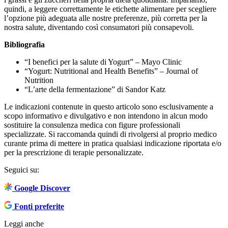
quindi, a leggere correttamente le etichette alimentare per scegliere
l’opzione più adeguata alle nostre preferenze, più corretta per la
nostra salute, diventando così consumatori più consapevoli.
Bibliografia
“I benefici per la salute di Yogurt” – Mayo Clinic
“Yogurt: Nutritional and Health Benefits” – Journal of
Nutrition
“L’arte della fermentazione” di Sandor Katz
Le indicazioni contenute in questo articolo sono esclusivamente a
scopo informativo e divulgativo e non intendono in alcun modo
sostituire la consulenza medica con figure professionali
specializzate. Si raccomanda quindi di rivolgersi al proprio medico
curante prima di mettere in pratica qualsiasi indicazione riportata e/o
per la prescrizione di terapie personalizzate.
Seguici su:
Google Discover
Fonti preferite
Leggi anche