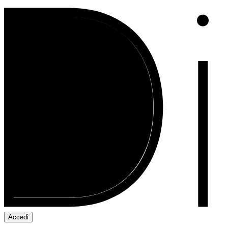
Accedi