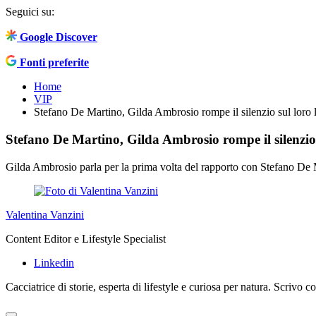
Seguici su:
Google Discover
Fonti preferite
Home
VIP
Stefano De Martino, Gilda Ambrosio rompe il silenzio sul loro
Stefano De Martino, Gilda Ambrosio rompe il silenzio
Gilda Ambrosio parla per la prima volta del rapporto con Stefano De M
Valentina Vanzini
Content Editor e Lifestyle Specialist
Linkedin
Cacciatrice di storie, esperta di lifestyle e curiosa per natura. Scrivo 