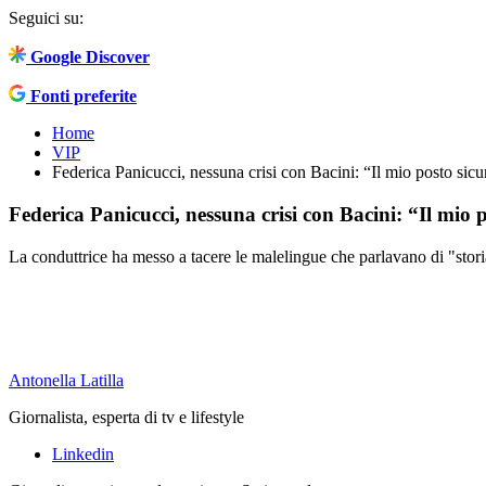
Seguici su:
Google Discover
Fonti preferite
Home
VIP
Federica Panicucci, nessuna crisi con Bacini: “Il mio posto sic
Federica Panicucci, nessuna crisi con Bacini: “Il mio 
La conduttrice ha messo a tacere le malelingue che parlavano di "storia
Antonella Latilla
Giornalista, esperta di tv e lifestyle
Linkedin