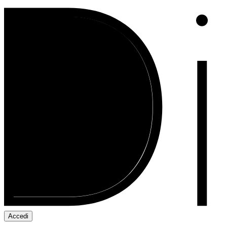
Accedi