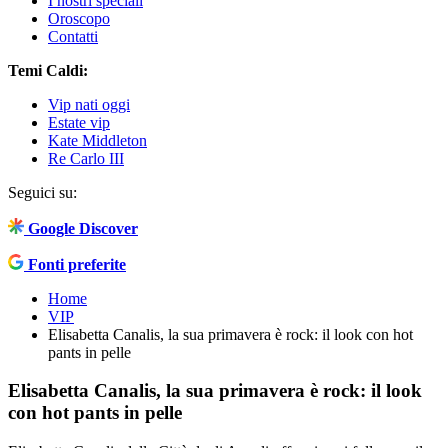
I nostri speciali
Oroscopo
Contatti
Temi Caldi:
Vip nati oggi
Estate vip
Kate Middleton
Re Carlo III
Seguici su:
Google Discover
Fonti preferite
Home
VIP
Elisabetta Canalis, la sua primavera è rock: il look con hot
pants in pelle
Elisabetta Canalis, la sua primavera è rock: il look
con hot pants in pelle