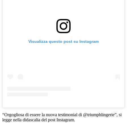
Visualizza questo post su Instagram
“Orgogliosa di essere la nuova testimonial di @triumphlingerie”, si
legge nella didascalia del post Instagram.