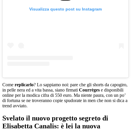
Visualizza questo post su Instagram
Come
replicarlo
? Lo sappiamo noi: pare che gli shorts da capogiro,
in pelle nera ed a vita bassa, siano firmati
Courrèges
e disponibili
online per la modica cifra di 550 euro. Ma niente paura, con un po’
di fortuna se ne troveranno copie spudorate in men che non si dica a
trend avviato.
Svelato il nuovo progetto segreto di
Elisabetta Canalis: è lei la nuova