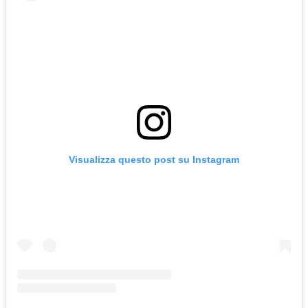
Visualizza questo post su Instagram