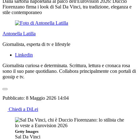
Dalla sartoria napoletana al palco dell'Eurovision 2026: Duccio
Fiorenzano firma i look di Sal Da Vinci, tra tradizione, eleganza e
stile contemporaneo
Antonella Latilla
Giornalista, esperta di tv e lifestyle
Linkedin
Giornalista curiosa e determinata. Scrittura, lettura e cronaca rosa
sono il suo pane quotidiano. Collabora principalmente con portali di
gossip e tv.
Pubblicato:
8 Maggio 2026 14:04
Chiedi a DiLei
Getty Images
Sal Da Vinci