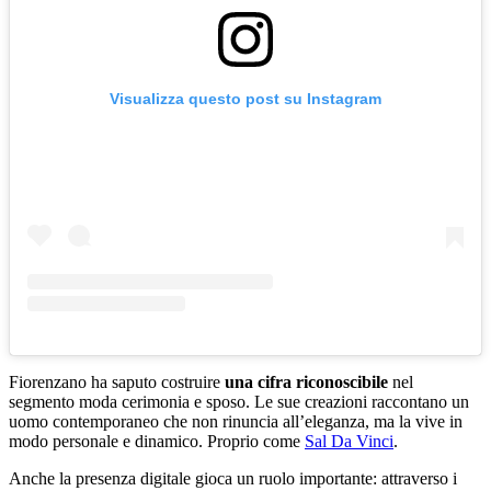
Visualizza questo post su Instagram
Fiorenzano ha saputo costruire
una cifra riconoscibile
nel
segmento moda cerimonia e sposo. Le sue creazioni raccontano un
uomo contemporaneo che non rinuncia all’eleganza, ma la vive in
modo personale e dinamico. Proprio come
Sal Da Vinci
.
Anche la presenza digitale gioca un ruolo importante: attraverso i