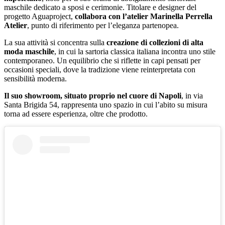
maschile dedicato a sposi e cerimonie. Titolare e designer del
progetto Aguaproject,
collabora con l’atelier Marinella Perrella
Atelier
, punto di riferimento per l’eleganza partenopea.
La sua attività si concentra sulla
creazione di collezioni di alta
moda maschile
, in cui la sartoria classica italiana incontra uno stile
contemporaneo. Un equilibrio che si riflette in capi pensati per
occasioni speciali, dove la tradizione viene reinterpretata con
sensibilità moderna.
Il suo showroom, situato proprio nel cuore di Napoli
, in via
Santa Brigida 54, rappresenta uno spazio in cui l’abito su misura
torna ad essere esperienza, oltre che prodotto.