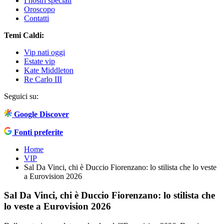
I nostri speciali
Oroscopo
Contatti
Temi Caldi:
Vip nati oggi
Estate vip
Kate Middleton
Re Carlo III
Seguici su:
Google Discover
Fonti preferite
Home
VIP
Sal Da Vinci, chi è Duccio Fiorenzano: lo stilista che lo veste
a Eurovision 2026
Sal Da Vinci, chi è Duccio Fiorenzano: lo stilista che
lo veste a Eurovision 2026