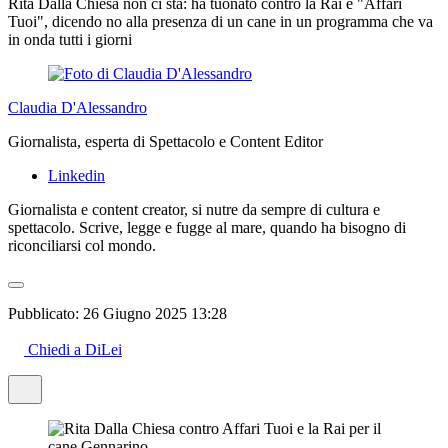
Rita Dalla Chiesa non ci sta: ha tuonato contro la Rai e "Affari
Tuoi", dicendo no alla presenza di un cane in un programma che va
in onda tutti i giorni
Claudia D'Alessandro
Giornalista, esperta di Spettacolo e Content Editor
Linkedin
Giornalista e content creator, si nutre da sempre di cultura e
spettacolo. Scrive, legge e fugge al mare, quando ha bisogno di
riconciliarsi col mondo.
Pubblicato:
26 Giugno 2025 13:28
Chiedi a DiLei