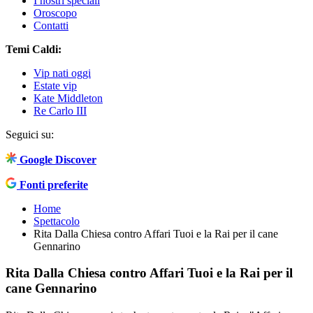
I nostri speciali
Oroscopo
Contatti
Temi Caldi:
Vip nati oggi
Estate vip
Kate Middleton
Re Carlo III
Seguici su:
Google Discover
Fonti preferite
Home
Spettacolo
Rita Dalla Chiesa contro Affari Tuoi e la Rai per il cane
Gennarino
Rita Dalla Chiesa contro Affari Tuoi e la Rai per il
cane Gennarino