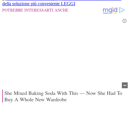
della soluzione più conveniente
LEGGI