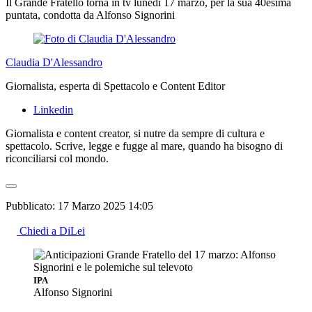
Il Grande Fratello torna in tv lunedì 17 marzo, per la sua 40esima
puntata, condotta da Alfonso Signorini
Claudia D'Alessandro
Giornalista, esperta di Spettacolo e Content Editor
Linkedin
Giornalista e content creator, si nutre da sempre di cultura e
spettacolo. Scrive, legge e fugge al mare, quando ha bisogno di
riconciliarsi col mondo.
Pubblicato:
17 Marzo 2025 14:05
Chiedi a DiLei
IPA
Alfonso Signorini