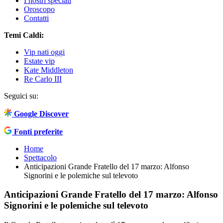
I nostri speciali
Oroscopo
Contatti
Temi Caldi:
Vip nati oggi
Estate vip
Kate Middleton
Re Carlo III
Seguici su:
Google Discover
Fonti preferite
Home
Spettacolo
Anticipazioni Grande Fratello del 17 marzo: Alfonso
Signorini e le polemiche sul televoto
Anticipazioni Grande Fratello del 17 marzo: Alfonso
Signorini e le polemiche sul televoto