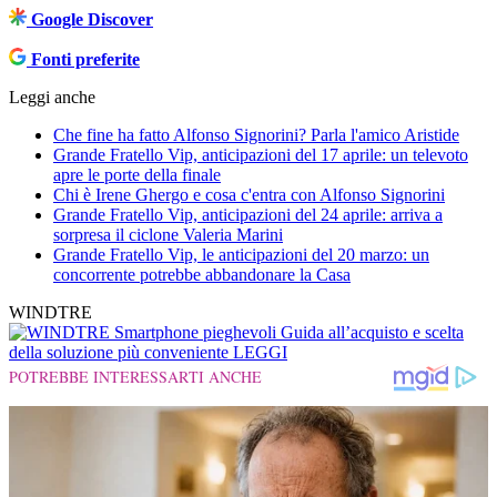
Google Discover
Fonti preferite
Leggi anche
Che fine ha fatto Alfonso Signorini? Parla l'amico Aristide
Grande Fratello Vip, anticipazioni del 17 aprile: un televoto
apre le porte della finale
Chi è Irene Ghergo e cosa c'entra con Alfonso Signorini
Grande Fratello Vip, anticipazioni del 24 aprile: arriva a
sorpresa il ciclone Valeria Marini
Grande Fratello Vip, le anticipazioni del 20 marzo: un
concorrente potrebbe abbandonare la Casa
WINDTRE
Smartphone pieghevoli
Guida all’acquisto e scelta
della soluzione più conveniente
LEGGI