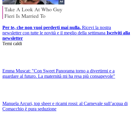
Per te, che non vuoi perderti mai nulla.
Ricevi la nostra
newsletter con tutte le novità e il meglio della settimana
Iscriviti alla
newsletter
Temi caldi
Emma Muscat: "Con Sweet Panorama torno a divertirmi e a
guardare al futuro. La maternità mi ha resa più consapevole"
Manuela Arcuri, top sheer e ricami rossi: al Carnevale sull’acqua di
Comacchio è pura seduzione