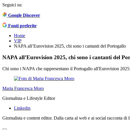
Seguici su:
Google Discover
Fonti preferite
Home
VIP
NAPA all’Eurovision 2025, chi sono i cantanti del Portogallo
NAPA all’Eurovision 2025, chi sono i cantanti del Por
Chi sono i NAPA che rappresentano il Portogallo all'Eurovision 2025: la
Maria Francesca Moro
Giornalista e Lifestyle Editor
Linkedin
Giornalista e content editor. Dalla carta al web e ai social racconta di li