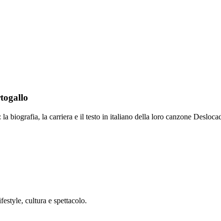
togallo
 biografia, la carriera e il testo in italiano della loro canzone Desloca
festyle, cultura e spettacolo.