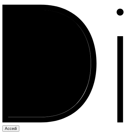
Accedi