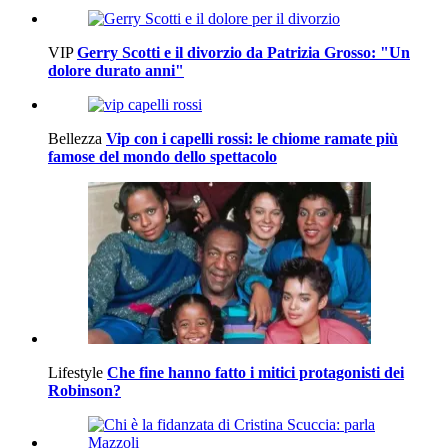
VIP
Gerry Scotti e il divorzio da Patrizia Grosso: "Un
dolore durato anni"
Bellezza
Vip con i capelli rossi: le chiome ramate più
famose del mondo dello spettacolo
Lifestyle
Che fine hanno fatto i mitici protagonisti dei
Robinson?