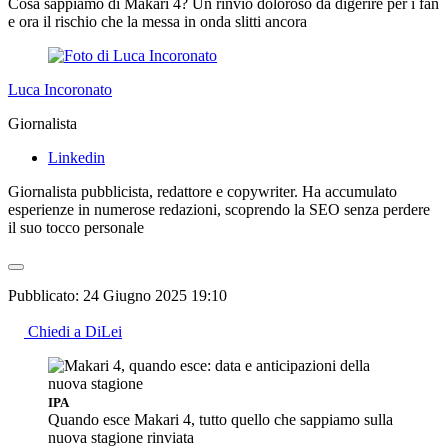
Cosa sappiamo di Makari 4? Un rinvio doloroso da digerire per i fan
e ora il rischio che la messa in onda slitti ancora
Luca Incoronato
Giornalista
Linkedin
Giornalista pubblicista, redattore e copywriter. Ha accumulato
esperienze in numerose redazioni, scoprendo la SEO senza perdere
il suo tocco personale
Pubblicato:
24 Giugno 2025 19:10
Chiedi a DiLei
IPA
Quando esce Makari 4, tutto quello che sappiamo sulla
nuova stagione rinviata