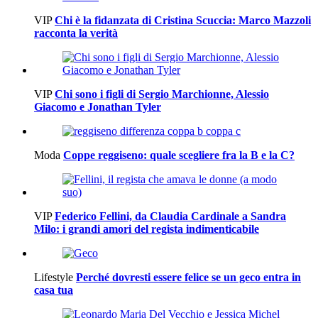
VIP
Chi è la fidanzata di Cristina Scuccia: Marco Mazzoli
racconta la verità
VIP
Chi sono i figli di Sergio Marchionne, Alessio
Giacomo e Jonathan Tyler
Moda
Coppe reggiseno: quale scegliere fra la B e la C?
VIP
Federico Fellini, da Claudia Cardinale a Sandra
Milo: i grandi amori del regista indimenticabile
Lifestyle
Perché dovresti essere felice se un geco entra in
casa tua