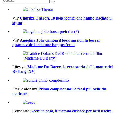
VIP
Charlize Theron, 10 look iconici che hanno lasciato il
segno
VIP
Angelina Jolie cambia il look ma non la borsa:
quanto vale la sua tote bag preferita
Lifestyle
Madame Du Barry, la vera storia dell’amante del
Re Luigi XV
Frasi e aforismi
Primo compleanno: le frasi più belle da
dedicare
Come fare
Gechi in casa, il metodo efficace per farli uscire