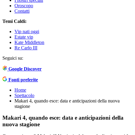
I nostri speciali
Oroscopo
Contatti
Temi Caldi:
Vip nati oggi
Estate vip
Kate Middleton
Re Carlo III
Seguici su:
Google Discover
Fonti preferite
Home
Spettacolo
Makari 4, quando esce: data e anticipazioni della nuova
stagione
Makari 4, quando esce: data e anticipazioni della
nuova stagione