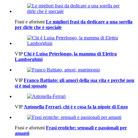
Frasi e aforismi
Le migliori frasi da dedicare a una sorella
per dirle che è speciale
VIP
Chi è Luisa Peterlongo, la mamma di Elettra
Lamborghini
VIP
Franco Battiato: gli amori della sua vita e perché non
si è mai sposato
VIP
Antonella Ferrari, chi è e cosa fa la nipote di Enzo
Frasi e aforismi
Frasi erotiche: sensuali e passionali per
amanti