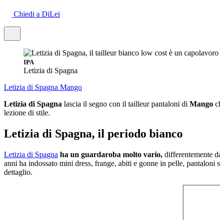
Chiedi a DiLei
IPA
Letizia di Spagna
Letizia di Spagna
Mango
Letizia di Spagna
lascia il segno con il tailleur pantaloni di
Mango
ch
lezione di stile.
Letizia di Spagna, il periodo bianco
Letizia di Spagna
ha un guardaroba molto vario,
differentemente da 
anni ha indossato mini dress, frange, abiti e gonne in pelle, pantaloni s
dettaglio.