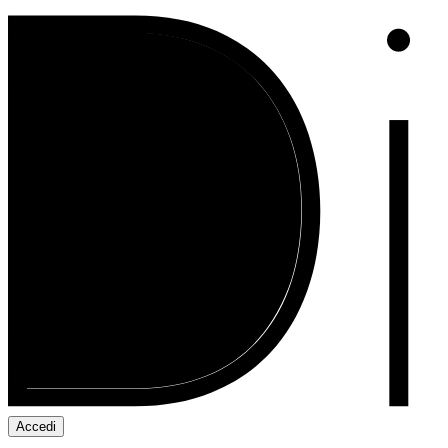
Accedi