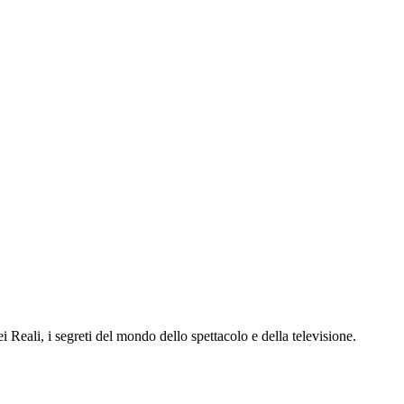
dei Reali, i segreti del mondo dello spettacolo e della televisione.