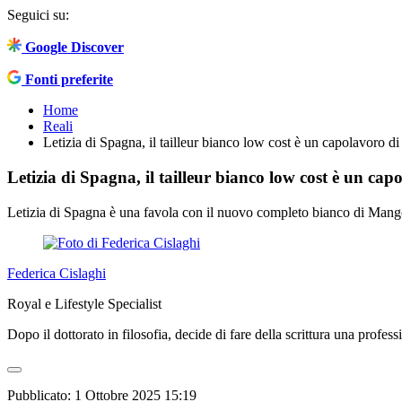
Seguici su:
Google Discover
Fonti preferite
Home
Reali
Letizia di Spagna, il tailleur bianco low cost è un capolavoro di 
Letizia di Spagna, il tailleur bianco low cost è un capo
Letizia di Spagna è una favola con il nuovo completo bianco di Mang
Federica Cislaghi
Royal e Lifestyle Specialist
Dopo il dottorato in filosofia, decide di fare della scrittura una profess
Pubblicato:
1 Ottobre 2025 15:19