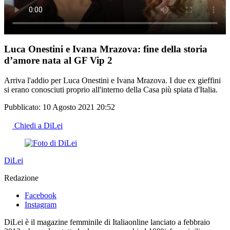
Luca Onestini e Ivana Mrazova: fine della storia
d’amore nata al GF Vip 2
Arriva l'addio per Luca Onestini e Ivana Mrazova. I due ex gieffini
si erano conosciuti proprio all'interno della Casa più spiata d'Italia.
Pubblicato:
10 Agosto 2021 20:52
Chiedi a DiLei
DiLei
Redazione
Facebook
Instagram
DiLei è il magazine femminile di Italiaonline lanciato a febbraio