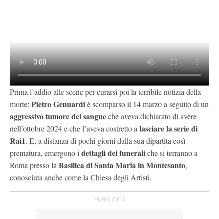
Prima l’addio alle scene per curarsi poi la terribile notizia della
Pietro Genuardi
morte:
è scomparso il 14 marzo a seguito di un
aggressivo tumore del sangue
che aveva dichiarato di avere
lasciare la serie di
nell’ottobre 2024 e che l’aveva costretto a
Rai1
. E, a distanza di pochi giorni dalla sua dipartita così
dettagli dei funerali
prematura, emergono i
che si terranno a
Basilica di Santa Maria in Montesanto
Roma presso la
,
conosciuta anche come la Chiesa degli Artisti.