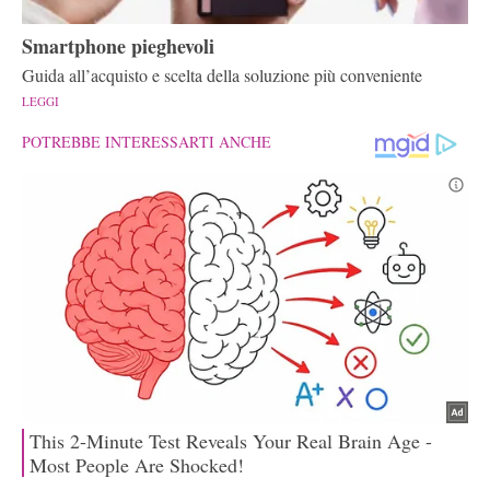
Smartphone pieghevoli
Guida all’acquisto e scelta della soluzione più conveniente
LEGGI