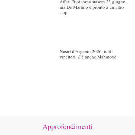
Affari Tuoi torna stasera 23 giugno,
ma De Martino è pronto a un altro
stop
Nastri d'Argento 2026, tutti i
vincitori. C'è anche Mahmood
Approfondimenti