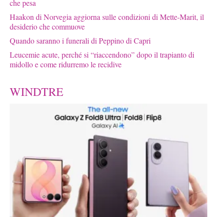
che pesa
Haakon di Norvegia aggiorna sulle condizioni di Mette-Marit, il
desiderio che commuove
Quando saranno i funerali di Peppino di Capri
Leucemie acute, perché si “riaccendono” dopo il trapianto di
midollo e come ridurremo le recidive
WINDTRE