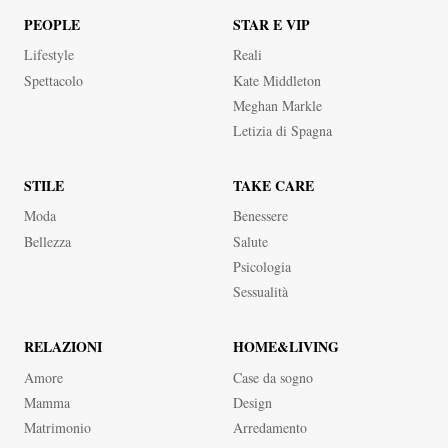
PEOPLE
STAR E VIP
Lifestyle
Reali
Spettacolo
Kate Middleton
Meghan Markle
Letizia di Spagna
STILE
TAKE CARE
Moda
Benessere
Bellezza
Salute
Psicologia
Sessualità
RELAZIONI
HOME&LIVING
Amore
Case da sogno
Mamma
Design
Matrimonio
Arredamento