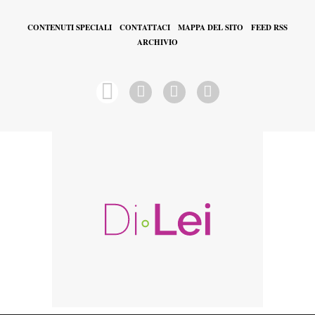
CONTENUTI SPECIALI
CONTATTACI
MAPPA DEL SITO
FEED RSS
ARCHIVIO