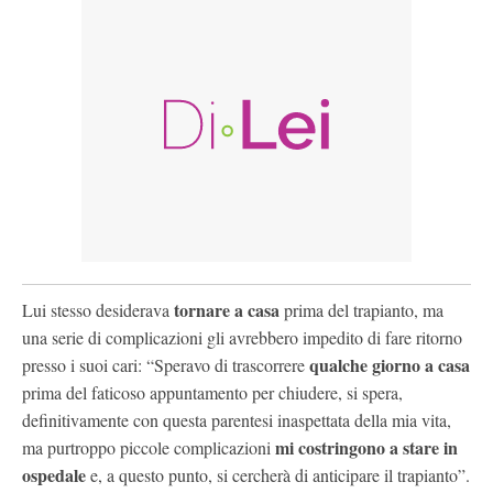
tornare a casa
Lui stesso desiderava
prima del trapianto, ma
una serie di complicazioni gli avrebbero impedito di fare ritorno
qualche giorno a casa
presso i suoi cari: “Speravo di trascorrere
prima del faticoso appuntamento per chiudere, si spera,
definitivamente con questa parentesi inaspettata della mia vita,
mi costringono a stare in
ma purtroppo piccole complicazioni
ospedale
e, a questo punto, si cercherà di anticipare il trapianto”.