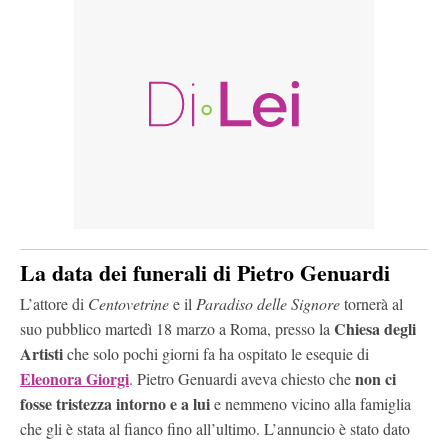
La data dei funerali di Pietro Genuardi
L’attore di
Centovetrine
e il
Paradiso delle Signore
tornerà al
Chiesa degli
suo pubblico martedì 18 marzo a Roma, presso la
Artisti
che solo pochi giorni fa ha ospitato le esequie di
Eleonora Giorgi
non ci
. Pietro Genuardi aveva chiesto che
fosse tristezza intorno e a lui
e nemmeno vicino alla famiglia
che gli è stata al fianco fino all’ultimo. L’annuncio è stato dato