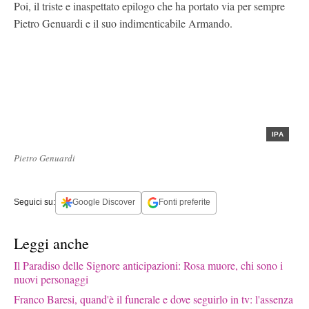
Poi, il triste e inaspettato epilogo che ha portato via per sempre
Pietro Genuardi e il suo indimenticabile Armando.
IPA
Pietro Genuardi
Seguici su:
Google Discover
Fonti preferite
Leggi anche
Il Paradiso delle Signore anticipazioni: Rosa muore, chi sono i
nuovi personaggi
Franco Baresi, quand'è il funerale e dove seguirlo in tv: l'assenza