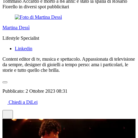
Tommaso Accardo è morto a 84 anni: è stato la spalla di Rosario
Fiorello in diversi spot pubblicitari
Martina Dessì
Lifestyle Specialist
Linkedin
Content editor di tv, musica e spettacolo. Appassionata di televisione
da sempre, designer di gioielli a tempo perso: ama i particolari, le
storie e tutto quello che brilla.
Pubblicato:
2 Ottobre 2023 08:31
Chiedi a DiLei