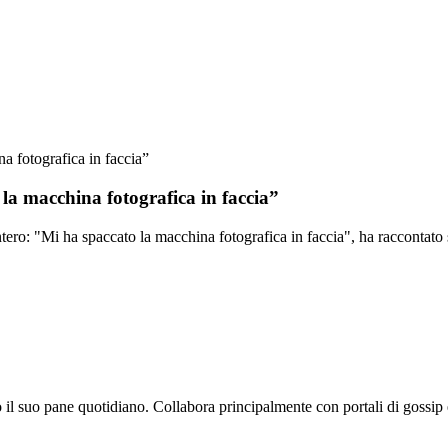
a fotografica in faccia”
la macchina fotografica in faccia”
ero: "Mi ha spaccato la macchina fotografica in faccia", ha raccontato 
o il suo pane quotidiano. Collabora principalmente con portali di gossip 