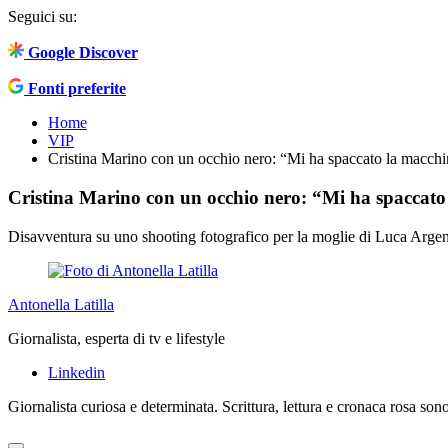
Seguici su:
Google Discover
Fonti preferite
Home
VIP
Cristina Marino con un occhio nero: “Mi ha spaccato la macchin
Cristina Marino con un occhio nero: “Mi ha spaccato 
Disavventura su uno shooting fotografico per la moglie di Luca Argent
Antonella Latilla
Giornalista, esperta di tv e lifestyle
Linkedin
Giornalista curiosa e determinata. Scrittura, lettura e cronaca rosa son