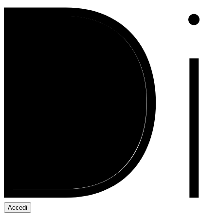
Accedi