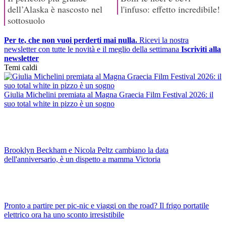
Per te, che non vuoi perderti mai nulla.
Ricevi la nostra
newsletter con tutte le novità e il meglio della settimana
Iscriviti alla
newsletter
Temi caldi
Giulia Michelini premiata al Magna Graecia Film Festival 2026: il
suo total white in pizzo è un sogno
Brooklyn Beckham e Nicola Peltz cambiano la data
dell'anniversario, è un dispetto a mamma Victoria
Pronto a partire per pic-nic e viaggi on the road? Il frigo portatile
elettrico ora ha uno sconto irresistibile