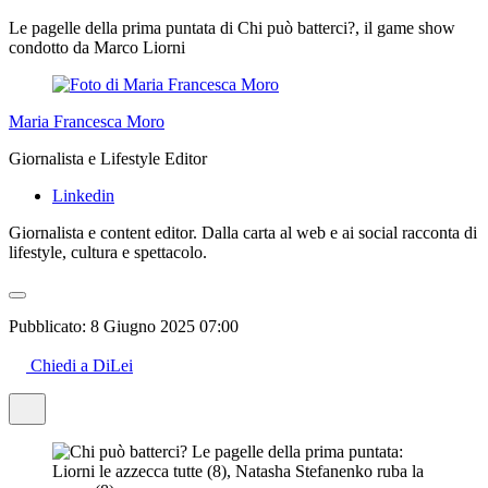
Le pagelle della prima puntata di Chi può batterci?, il game show
condotto da Marco Liorni
Maria Francesca Moro
Giornalista e Lifestyle Editor
Linkedin
Giornalista e content editor. Dalla carta al web e ai social racconta di
lifestyle, cultura e spettacolo.
Pubblicato:
8 Giugno 2025 07:00
Chiedi a DiLei