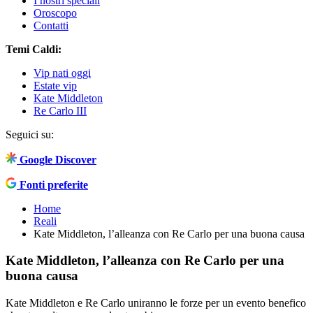
I nostri speciali
Oroscopo
Contatti
Temi Caldi:
Vip nati oggi
Estate vip
Kate Middleton
Re Carlo III
Seguici su:
Google Discover
Fonti preferite
Home
Reali
Kate Middleton, l’alleanza con Re Carlo per una buona causa
Kate Middleton, l’alleanza con Re Carlo per una
buona causa
Kate Middleton e Re Carlo uniranno le forze per un evento benefico