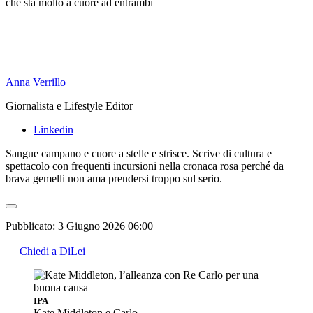
che sta molto a cuore ad entrambi
Anna Verrillo
Giornalista e Lifestyle Editor
Linkedin
Sangue campano e cuore a stelle e strisce. Scrive di cultura e
spettacolo con frequenti incursioni nella cronaca rosa perché da
brava gemelli non ama prendersi troppo sul serio.
Pubblicato:
3 Giugno 2026 06:00
Chiedi a DiLei
IPA
Kate Middleton e Carlo