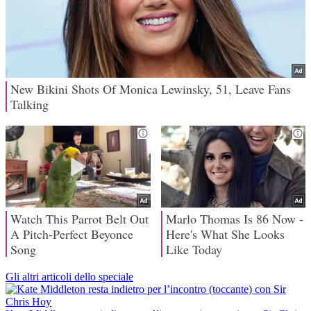
Gli altri articoli dello speciale