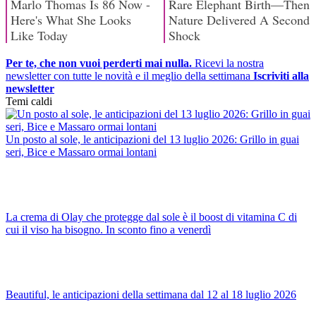
Per te, che non vuoi perderti mai nulla.
Ricevi la nostra
newsletter con tutte le novità e il meglio della settimana
Iscriviti alla
newsletter
Temi caldi
Un posto al sole, le anticipazioni del 13 luglio 2026: Grillo in guai
seri, Bice e Massaro ormai lontani
La crema di Olay che protegge dal sole è il boost di vitamina C di
cui il viso ha bisogno. In sconto fino a venerdì
Beautiful, le anticipazioni della settimana dal 12 al 18 luglio 2026