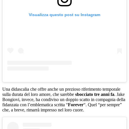
Visualizza questo post su Instagram
Una didascalia che offre anche un prezioso riferimento temporale
sulla durata del loro amore, che sarebbe
sbocciato tre anni fa
. Jake
Bongiovi, invece, ha condiviso un doppio scatto in compagnia della
fidanzata con l’emblematica scritta “
Forever
“. Quel “per sempre”
che, a breve, rimarrà impresso nel loro cuore.