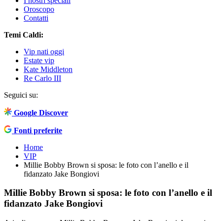
I nostri speciali
Oroscopo
Contatti
Temi Caldi:
Vip nati oggi
Estate vip
Kate Middleton
Re Carlo III
Seguici su:
Google Discover
Fonti preferite
Home
VIP
Millie Bobby Brown si sposa: le foto con l’anello e il
fidanzato Jake Bongiovi
Millie Bobby Brown si sposa: le foto con l’anello e il
fidanzato Jake Bongiovi