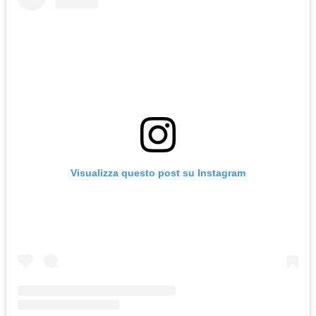
Visualizza questo post su Instagram