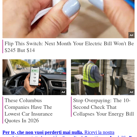
Per te, che non vuoi perderti mai nulla.
Ricevi la nostra