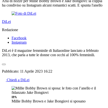
Aria di nozze per Millie Bobby Brown e Jake Bongiovi: la coppia
ha condiviso su Instagram alcuni romantici scatti. E spunta l'anello
DiLei
Redazione
Facebook
Instagram
DiLei è il magazine femminile di Italiaonline lanciato a febbraio
2013, che parla a tutte le donne con occhi al 100% femminili.
Pubblicato:
11 Aprile 2023 16:22
Chiedi a DiLei
IPA
Millie Bobby Brown e Jake Bongiovi si sposano