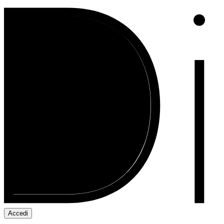
Accedi