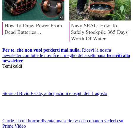
Per te, che non vuoi perderti mai nulla.
Ricevi la nostra
newsletter con tutte le novità e il meglio della settimana
Iscriviti alla
newsletter
Temi caldi
Storie al Bivio Estate, anticipazioni e ospiti dell'1 agosto
Carrie, il cult horror diventa una serie tv: ecco quando vederla su
Prime Video