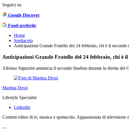
Seguici su:
Google Discover
Fonti preferite
Home
Spettacolo
Anticipazioni Grande Fratello del 24 febbraio, chi è il secondo f
Anticipazioni Grande Fratello del 24 febbraio, chi è il
Alfonso Signorini annuncia il secondo finalista durante la diretta del G
Martina Dessì
Lifestyle Specialist
Linkedin
Content editor di tv, musica e spettacolo. Appassionata di televisione da