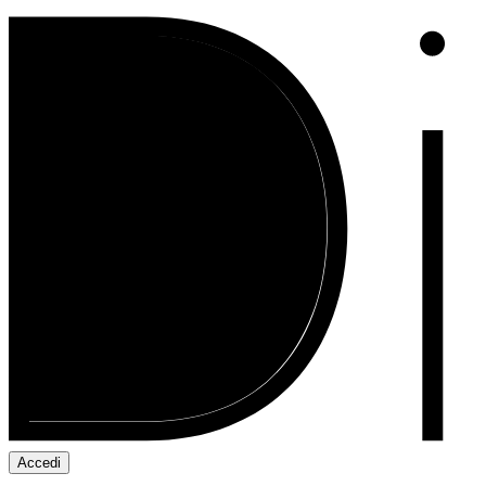
Accedi