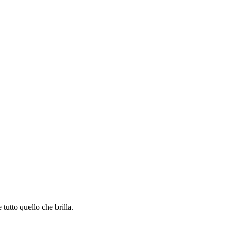
 tutto quello che brilla.