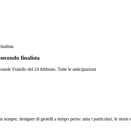
inalista
 secondo finalista
rande Fratello del 24 febbraio. Tutte le anticipazioni
 sempre, designer di gioielli a tempo perso: ama i particolari, le storie e