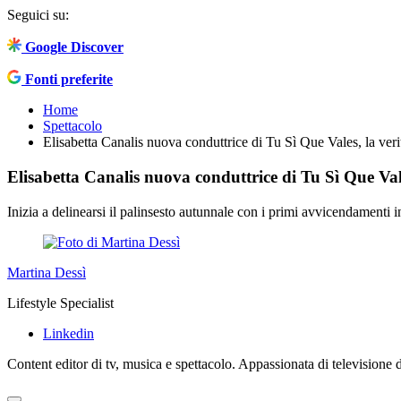
Seguici su:
Google Discover
Fonti preferite
Home
Spettacolo
Elisabetta Canalis nuova conduttrice di Tu Sì Que Vales, la veri
Elisabetta Canalis nuova conduttrice di Tu Sì Que Vale
Inizia a delinearsi il palinsesto autunnale con i primi avvicendamenti
Martina Dessì
Lifestyle Specialist
Linkedin
Content editor di tv, musica e spettacolo. Appassionata di televisione da