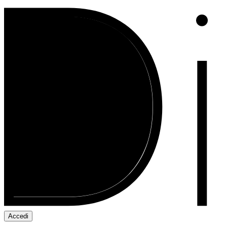
Accedi