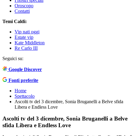
I nostri speciali
Oroscopo
Contatti
Temi Caldi:
Vip nati oggi
Estate vip
Kate Middleton
Re Carlo III
Seguici su:
Google Discover
Fonti preferite
Home
Spettacolo
Ascolti tv del 3 dicembre, Sonia Bruganelli a Belve sfida
Libera e Endless Love
Ascolti tv del 3 dicembre, Sonia Bruganelli a Belve
sfida Libera e Endless Love