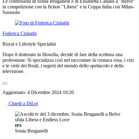
Le confessioni di Sonia Bruganelli e di Elisabetta Canalis a "Belve"
in competizione con la fiction "Libera" e la Coppa Italia con Milan-
Sassuolo
Federica Cislaghi
Royal e Lifestyle Specialist
Dopo il dottorato in filosofia, decide di fare della scrittura una
professione. Si specializza così nel raccontare la cronaca rosa, i vizi
e le virtù dei Reali, i segreti del mondo dello spettacolo e della
televisione.
Aggiornato:
4 Dicembre 2024 10:20
Chiedi a DiLei
IPA
Sonia Bruganelli