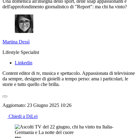
Una domenica all'insegna dello sport, delle soap appassionanti e
dell'approfondimento giornalistico di "Report": ma chi ha vinto?
Martina Dessì
Lifestyle Specialist
Linkedin
Content editor di tv, musica e spettacolo. Appassionata di televisione
da sempre, designer di gioielli a tempo perso: ama i particolari, le
storie e tutto quello che brilla.
Aggiornato:
23 Giugno 2025 10:26
Chiedi a DiLei