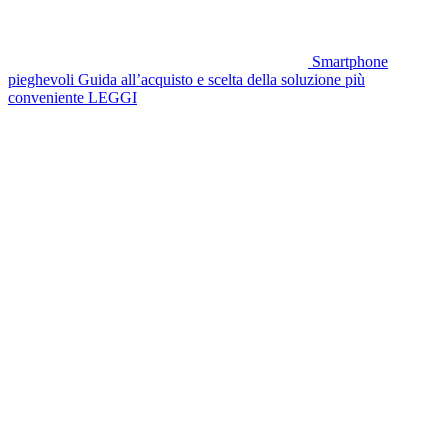
Smartphone
pieghevoli
Guida all’acquisto e scelta della soluzione più
conveniente
LEGGI