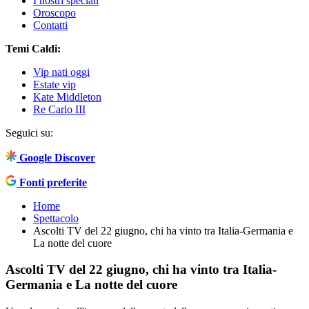
I nostri speciali
Oroscopo
Contatti
Temi Caldi:
Vip nati oggi
Estate vip
Kate Middleton
Re Carlo III
Seguici su:
Google Discover
Fonti preferite
Home
Spettacolo
Ascolti TV del 22 giugno, chi ha vinto tra Italia-Germania e
La notte del cuore
Ascolti TV del 22 giugno, chi ha vinto tra Italia-
Germania e La notte del cuore