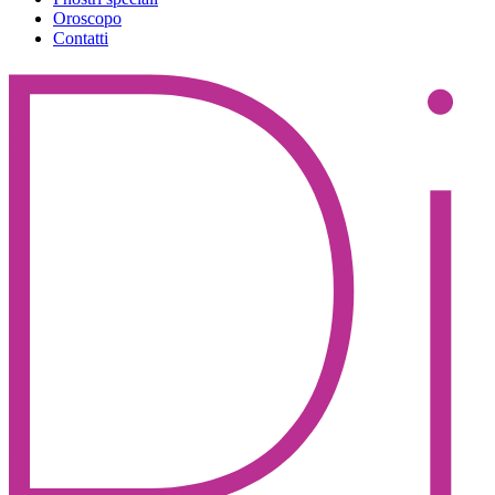
Oroscopo
Contatti