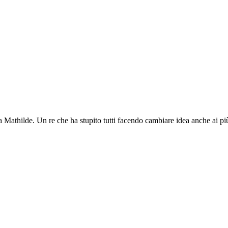
ina Mathilde. Un re che ha stupito tutti facendo cambiare idea anche ai più