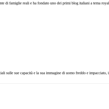
 di famiglie reali e ha fondato uno dei primi blog italiani a tema royal
iali sulle sue capacità e la sua immagine di uomo freddo e impacciato, i