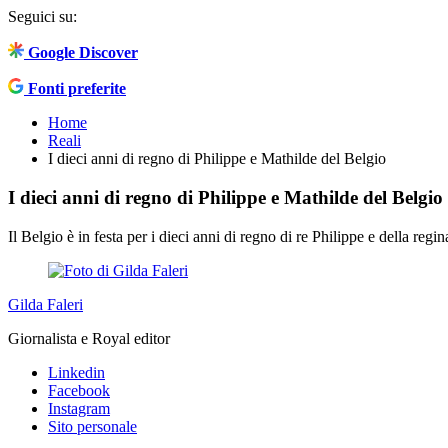
Seguici su:
Google Discover
Fonti preferite
Home
Reali
I dieci anni di regno di Philippe e Mathilde del Belgio
I dieci anni di regno di Philippe e Mathilde del Belgio
Il Belgio è in festa per i dieci anni di regno di re Philippe e della reg
Gilda Faleri
Giornalista e Royal editor
Linkedin
Facebook
Instagram
Sito personale