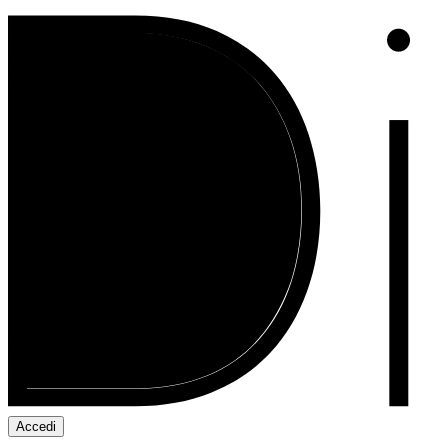
Accedi