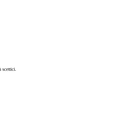
 scettici.