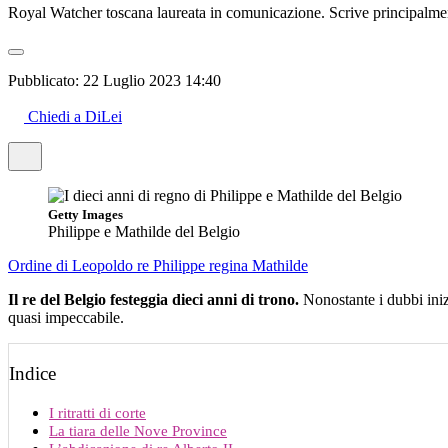
Royal Watcher toscana laureata in comunicazione. Scrive principalmente
Pubblicato:
22 Luglio 2023 14:40
Chiedi a DiLei
Getty Images
Philippe e Mathilde del Belgio
Ordine di Leopoldo
re Philippe
regina Mathilde
Il re del Belgio festeggia dieci anni di trono.
Nonostante i dubbi iniz
quasi impeccabile.
Indice
I ritratti di corte
La tiara delle Nove Province