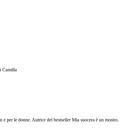
di Camilla
con e per le donne. Autrice del bestseller Mia suocera è un mostro.