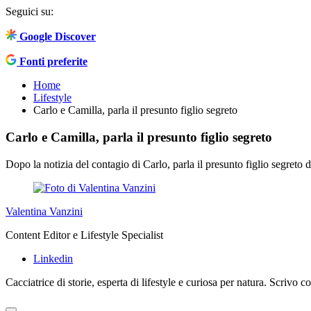
Seguici su:
Google Discover
Fonti preferite
Home
Lifestyle
Carlo e Camilla, parla il presunto figlio segreto
Carlo e Camilla, parla il presunto figlio segreto
Dopo la notizia del contagio di Carlo, parla il presunto figlio segreto 
Valentina Vanzini
Content Editor e Lifestyle Specialist
Linkedin
Cacciatrice di storie, esperta di lifestyle e curiosa per natura. Scrivo 