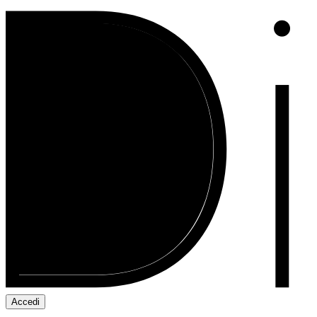
Accedi