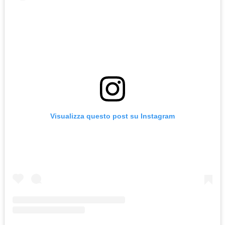
Visualizza questo post su Instagram