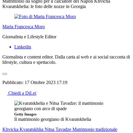
Matrimonio da sogno per il calciatore del Napoli Khvicha
Kvaratskhelia: le foto delle nozze in Georgia
Maria Francesca Moro
Giornalista e Lifestyle Editor
Linkedin
Giornalista e content editor. Dalla carta al web e ai social racconta di
lifestyle, cultura e spettacolo.
Pubblicato:
17 Ottobre 2023 17:19
Chiedi a DiLei
Getty Images
Il matrimonio georgiano di Kvaratskhelia
Khvicka Kvaratskhlia
Nitsa Tavadze
Matrimonio tradizionale