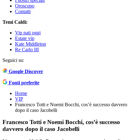
I nostri speciali
Oroscopo
Contatti
Temi Caldi:
Vip nati oggi
Estate vip
Kate Middleton
Re Carlo III
Seguici su:
Google Discover
Fonti preferite
Home
VIP
Francesco Totti e Noemi Bocchi, cos’è successo davvero
dopo il caso Jacobelli
Francesco Totti e Noemi Bocchi, cos’è successo
davvero dopo il caso Jacobelli