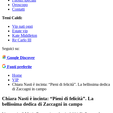
I nostri speciali
Oroscopo
Contatti
Temi Caldi:
Vip nati oggi
Estate vip
Kate Middleton
Re Carlo III
Seguici su:
Google Discover
Fonti preferite
Home
VIP
Chiara Nasti è incinta: “Pieni di felicità”. La bellissima dedica
di Zaccagni in campo
Chiara Nasti è incinta: “Pieni di felicità”. La
bellissima dedica di Zaccagni in campo