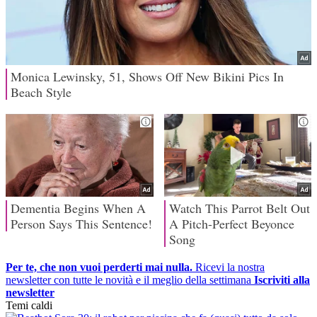
Per te, che non vuoi perderti mai nulla.
Ricevi la nostra
newsletter con tutte le novità e il meglio della settimana
Iscriviti alla
newsletter
Temi caldi