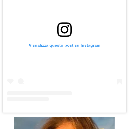
Visualizza questo post su Instagram